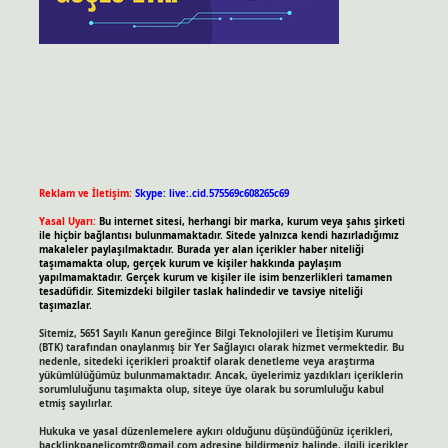
Reklam ve İletişim:
Skype: live:.cid.575569c608265c69
Yasal Uyarı:
Bu internet sitesi, herhangi bir marka, kurum veya şahıs şirketi
ile hiçbir bağlantısı bulunmamaktadır. Sitede yalnızca kendi hazırladığımız
makaleler paylaşılmaktadır. Burada yer alan içerikler haber niteliği
taşımamakta olup, gerçek kurum ve kişiler hakkında paylaşım
yapılmamaktadır. Gerçek kurum ve kişiler ile isim benzerlikleri tamamen
tesadüfidir. Sitemizdeki bilgiler taslak halindedir ve tavsiye niteliği
taşımazlar.
Sitemiz, 5651 Sayılı Kanun gereğince Bilgi Teknolojileri ve İletişim Kurumu
(BTK) tarafından onaylanmış bir Yer Sağlayıcı olarak hizmet vermektedir. Bu
nedenle, sitedeki içerikleri proaktif olarak denetleme veya araştırma
yükümlülüğümüz bulunmamaktadır. Ancak, üyelerimiz yazdıkları içeriklerin
sorumluluğunu taşımakta olup, siteye üye olarak bu sorumluluğu kabul
etmiş sayılırlar.
Hukuka ve yasal düzenlemelere aykırı olduğunu düşündüğünüz içerikleri,
backlinkpanelicomtr@gmail.com
adresine bildirmeniz halinde, ilgili içerikler