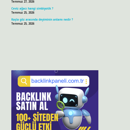
Temmuz 27, 2026
Ceviz ağacı hangi simbiyotik ?
Temmuz 25, 2026
Kaşla göz arasında deyiminin anlamı nedir ?
Temmuz 25, 2026