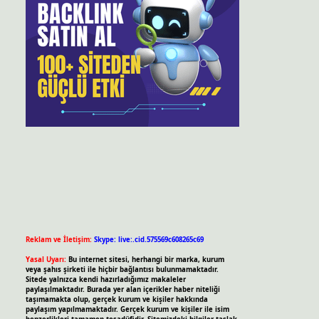
Reklam ve İletişim:
Skype: live:.cid.575569c608265c69
Yasal Uyarı:
Bu internet sitesi, herhangi bir marka, kurum
veya şahıs şirketi ile hiçbir bağlantısı bulunmamaktadır.
Sitede yalnızca kendi hazırladığımız makaleler
paylaşılmaktadır. Burada yer alan içerikler haber niteliği
taşımamakta olup, gerçek kurum ve kişiler hakkında
paylaşım yapılmamaktadır. Gerçek kurum ve kişiler ile isim