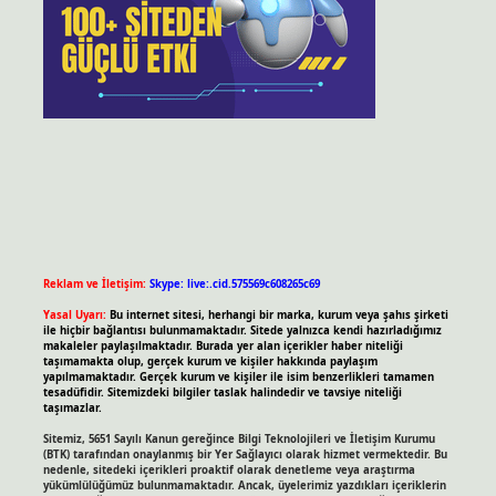
Reklam ve İletişim:
Skype: live:.cid.575569c608265c69
Yasal Uyarı:
Bu internet sitesi, herhangi bir marka, kurum veya şahıs şirketi
ile hiçbir bağlantısı bulunmamaktadır. Sitede yalnızca kendi hazırladığımız
makaleler paylaşılmaktadır. Burada yer alan içerikler haber niteliği
taşımamakta olup, gerçek kurum ve kişiler hakkında paylaşım
yapılmamaktadır. Gerçek kurum ve kişiler ile isim benzerlikleri tamamen
tesadüfidir. Sitemizdeki bilgiler taslak halindedir ve tavsiye niteliği
taşımazlar.
Sitemiz, 5651 Sayılı Kanun gereğince Bilgi Teknolojileri ve İletişim Kurumu
(BTK) tarafından onaylanmış bir Yer Sağlayıcı olarak hizmet vermektedir. Bu
nedenle, sitedeki içerikleri proaktif olarak denetleme veya araştırma
yükümlülüğümüz bulunmamaktadır. Ancak, üyelerimiz yazdıkları içeriklerin