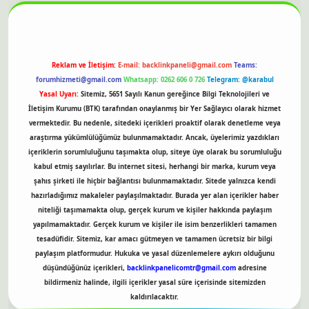
Reklam ve İletişim:
E-mail:
backlinkpaneli@gmail.com
Teams:
forumhizmeti@gmail.com
Whatsapp: 0262 606 0 726
Telegram: @karabul
Yasal Uyarı:
Sitemiz, 5651 Sayılı Kanun gereğince Bilgi Teknolojileri ve
İletişim Kurumu (BTK) tarafından onaylanmış bir Yer Sağlayıcı olarak hizmet
vermektedir. Bu nedenle, sitedeki içerikleri proaktif olarak denetleme veya
araştırma yükümlülüğümüz bulunmamaktadır. Ancak, üyelerimiz yazdıkları
içeriklerin sorumluluğunu taşımakta olup, siteye üye olarak bu sorumluluğu
kabul etmiş sayılırlar. Bu internet sitesi, herhangi bir marka, kurum veya
şahıs şirketi ile hiçbir bağlantısı bulunmamaktadır. Sitede yalnızca kendi
hazırladığımız makaleler paylaşılmaktadır. Burada yer alan içerikler haber
niteliği taşımamakta olup, gerçek kurum ve kişiler hakkında paylaşım
yapılmamaktadır. Gerçek kurum ve kişiler ile isim benzerlikleri tamamen
tesadüfidir. Sitemiz, kar amacı gütmeyen ve tamamen ücretsiz bir bilgi
paylaşım platformudur. Hukuka ve yasal düzenlemelere aykırı olduğunu
düşündüğünüz içerikleri,
backlinkpanelicomtr@gmail.com
adresine
bildirmeniz halinde, ilgili içerikler yasal süre içerisinde sitemizden
kaldırılacaktır.