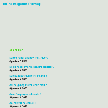
online
nttgame
Sitemap
Sidebar
Son Yazılar
Kürtçe hangi alfabeyi kullanıyor ?
Ağustos 7, 2026
Deniz hangi aylarda kendini temizler ?
Ağustos 6, 2026
Kumkuat kaç günde bir sulanır ?
Ağustos 6, 2026
Avene güneş kremi kimin malı ?
Ağustos 5, 2026
Amon’un gerçek adı nedir ?
Ağustos 3, 2026
Acemi zıttı ne demek ?
Ağustos 3, 2026