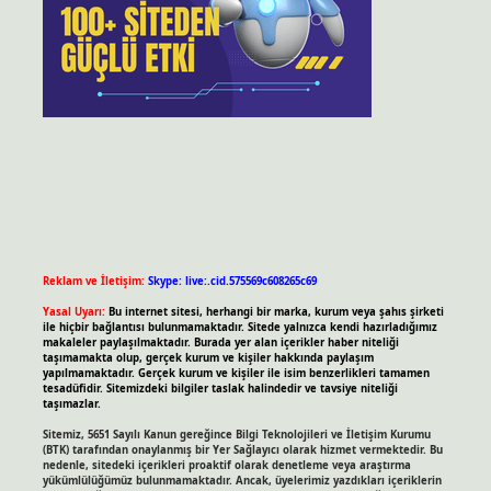
Reklam ve İletişim:
Skype: live:.cid.575569c608265c69
Yasal Uyarı:
Bu internet sitesi, herhangi bir marka, kurum veya şahıs şirketi
ile hiçbir bağlantısı bulunmamaktadır. Sitede yalnızca kendi hazırladığımız
makaleler paylaşılmaktadır. Burada yer alan içerikler haber niteliği
taşımamakta olup, gerçek kurum ve kişiler hakkında paylaşım
yapılmamaktadır. Gerçek kurum ve kişiler ile isim benzerlikleri tamamen
tesadüfidir. Sitemizdeki bilgiler taslak halindedir ve tavsiye niteliği
taşımazlar.
Sitemiz, 5651 Sayılı Kanun gereğince Bilgi Teknolojileri ve İletişim Kurumu
(BTK) tarafından onaylanmış bir Yer Sağlayıcı olarak hizmet vermektedir. Bu
nedenle, sitedeki içerikleri proaktif olarak denetleme veya araştırma
yükümlülüğümüz bulunmamaktadır. Ancak, üyelerimiz yazdıkları içeriklerin