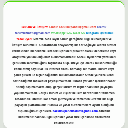
Reklam ve İletişim:
E-mail:
backlinkpaneli@gmail.com
Teams:
forumhizmeti@gmail.com
Whatsapp: 0262 606 0 726
Telegram: @karabul
Yasal Uyarı:
Sitemiz, 5651 Sayılı Kanun gereğince Bilgi Teknolojileri ve
İletişim Kurumu (BTK) tarafından onaylanmış bir Yer Sağlayıcı olarak hizmet
vermektedir. Bu nedenle, sitedeki içerikleri proaktif olarak denetleme veya
araştırma yükümlülüğümüz bulunmamaktadır. Ancak, üyelerimiz yazdıkları
içeriklerin sorumluluğunu taşımakta olup, siteye üye olarak bu sorumluluğu
kabul etmiş sayılırlar. Bu internet sitesi, herhangi bir marka, kurum veya
şahıs şirketi ile hiçbir bağlantısı bulunmamaktadır. Sitede yalnızca kendi
hazırladığımız makaleler paylaşılmaktadır. Burada yer alan içerikler haber
niteliği taşımamakta olup, gerçek kurum ve kişiler hakkında paylaşım
yapılmamaktadır. Gerçek kurum ve kişiler ile isim benzerlikleri tamamen
tesadüfidir. Sitemiz, kar amacı gütmeyen ve tamamen ücretsiz bir bilgi
paylaşım platformudur. Hukuka ve yasal düzenlemelere aykırı olduğunu
düşündüğünüz içerikleri,
backlinkpanelicomtr@gmail.com
adresine
bildirmeniz halinde, ilgili içerikler yasal süre içerisinde sitemizden
kaldırılacaktır.