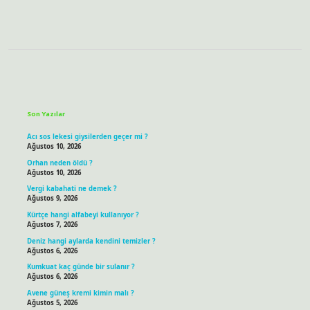
Sidebar
Son Yazılar
Acı sos lekesi giysilerden geçer mi ?
Ağustos 10, 2026
Orhan neden öldü ?
Ağustos 10, 2026
Vergi kabahati ne demek ?
Ağustos 9, 2026
Kürtçe hangi alfabeyi kullanıyor ?
Ağustos 7, 2026
Deniz hangi aylarda kendini temizler ?
Ağustos 6, 2026
Kumkuat kaç günde bir sulanır ?
Ağustos 6, 2026
Avene güneş kremi kimin malı ?
Ağustos 5, 2026