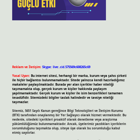
Reklam ve İletişim:
Skype: live:.cid.575569c608265c69
Yasal Uyarı:
Bu internet sitesi, herhangi bir marka, kurum veya şahıs şirketi
ile hiçbir bağlantısı bulunmamaktadır. Sitede yalnızca kendi hazırladığımız
makaleler paylaşılmaktadır. Burada yer alan içerikler haber niteliği
taşımamakta olup, gerçek kurum ve kişiler hakkında paylaşım
yapılmamaktadır. Gerçek kurum ve kişiler ile isim benzerlikleri tamamen
tesadüfidir. Sitemizdeki bilgiler taslak halindedir ve tavsiye niteliği
taşımazlar.
Sitemiz, 5651 Sayılı Kanun gereğince Bilgi Teknolojileri ve İletişim Kurumu
(BTK) tarafından onaylanmış bir Yer Sağlayıcı olarak hizmet vermektedir. Bu
nedenle, sitedeki içerikleri proaktif olarak denetleme veya araştırma
yükümlülüğümüz bulunmamaktadır. Ancak, üyelerimiz yazdıkları içeriklerin
sorumluluğunu taşımakta olup, siteye üye olarak bu sorumluluğu kabul
etmiş sayılırlar.