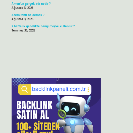
Amon’un gerçek adı nedir ?
Ağustos 3, 2026
Acemi zıttı ne demek ?
Ağustos 3, 2026
7 haftalık gebelikte hangi meyve kullanılır ?
Temmuz 30, 2026