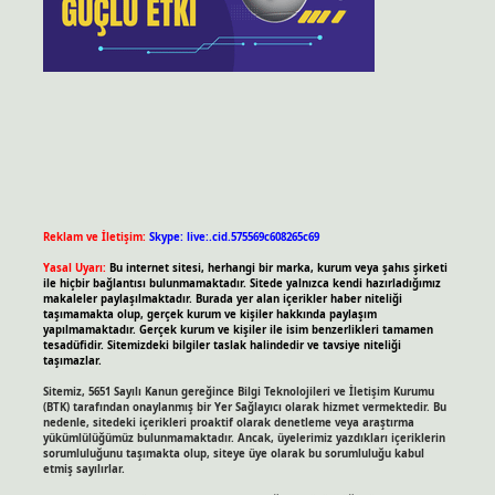
Reklam ve İletişim:
Skype: live:.cid.575569c608265c69
Yasal Uyarı:
Bu internet sitesi, herhangi bir marka, kurum veya şahıs şirketi
ile hiçbir bağlantısı bulunmamaktadır. Sitede yalnızca kendi hazırladığımız
makaleler paylaşılmaktadır. Burada yer alan içerikler haber niteliği
taşımamakta olup, gerçek kurum ve kişiler hakkında paylaşım
yapılmamaktadır. Gerçek kurum ve kişiler ile isim benzerlikleri tamamen
tesadüfidir. Sitemizdeki bilgiler taslak halindedir ve tavsiye niteliği
taşımazlar.
Sitemiz, 5651 Sayılı Kanun gereğince Bilgi Teknolojileri ve İletişim Kurumu
(BTK) tarafından onaylanmış bir Yer Sağlayıcı olarak hizmet vermektedir. Bu
nedenle, sitedeki içerikleri proaktif olarak denetleme veya araştırma
yükümlülüğümüz bulunmamaktadır. Ancak, üyelerimiz yazdıkları içeriklerin
sorumluluğunu taşımakta olup, siteye üye olarak bu sorumluluğu kabul
etmiş sayılırlar.