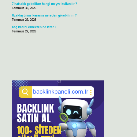
7 haftalık gebelikte hangi meyve kullanılır ?
Temmuz 30, 2026
Uzaklaştırma kararını nereden görebilirim ?
Temmuz 29, 2026
Koç kadını erkekten ne ister ?
Temmuz 27, 2026