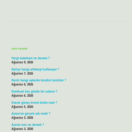
Sidebar
Son Yazılar
Vergi kabahati ne demek ?
Ağustos 9, 2026
Kürtçe hangi alfabeyi kullanıyor ?
Ağustos 7, 2026
Deniz hangi aylarda kendini temizler ?
Ağustos 6, 2026
Kumkuat kaç günde bir sulanır ?
Ağustos 6, 2026
Avene güneş kremi kimin malı ?
Ağustos 5, 2026
Amon’un gerçek adı nedir ?
Ağustos 3, 2026
Acemi zıttı ne demek ?
Ağustos 3, 2026