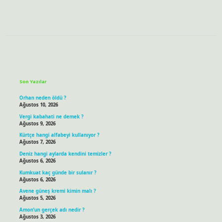
Sidebar
Son Yazılar
Orhan neden öldü ?
Ağustos 10, 2026
Vergi kabahati ne demek ?
Ağustos 9, 2026
Kürtçe hangi alfabeyi kullanıyor ?
Ağustos 7, 2026
Deniz hangi aylarda kendini temizler ?
Ağustos 6, 2026
Kumkuat kaç günde bir sulanır ?
Ağustos 6, 2026
Avene güneş kremi kimin malı ?
Ağustos 5, 2026
Amon’un gerçek adı nedir ?
Ağustos 3, 2026