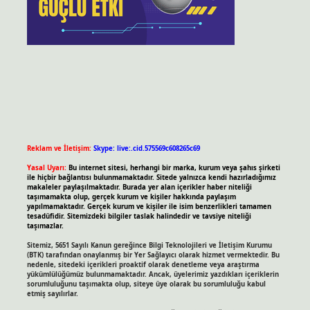
Reklam ve İletişim:
Skype: live:.cid.575569c608265c69
Yasal Uyarı:
Bu internet sitesi, herhangi bir marka, kurum veya şahıs şirketi
ile hiçbir bağlantısı bulunmamaktadır. Sitede yalnızca kendi hazırladığımız
makaleler paylaşılmaktadır. Burada yer alan içerikler haber niteliği
taşımamakta olup, gerçek kurum ve kişiler hakkında paylaşım
yapılmamaktadır. Gerçek kurum ve kişiler ile isim benzerlikleri tamamen
tesadüfidir. Sitemizdeki bilgiler taslak halindedir ve tavsiye niteliği
taşımazlar.
Sitemiz, 5651 Sayılı Kanun gereğince Bilgi Teknolojileri ve İletişim Kurumu
(BTK) tarafından onaylanmış bir Yer Sağlayıcı olarak hizmet vermektedir. Bu
nedenle, sitedeki içerikleri proaktif olarak denetleme veya araştırma
yükümlülüğümüz bulunmamaktadır. Ancak, üyelerimiz yazdıkları içeriklerin
sorumluluğunu taşımakta olup, siteye üye olarak bu sorumluluğu kabul
etmiş sayılırlar.