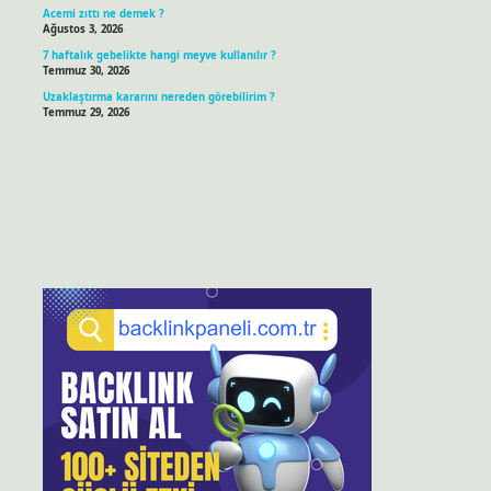
Acemi zıttı ne demek ?
Ağustos 3, 2026
7 haftalık gebelikte hangi meyve kullanılır ?
Temmuz 30, 2026
Uzaklaştırma kararını nereden görebilirim ?
Temmuz 29, 2026