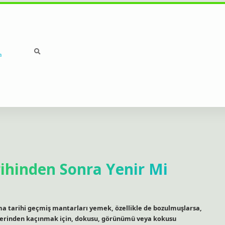
a
ihinden Sonra Yenir Mi
a tarihi geçmiş mantarları yemek, özellikle de bozulmuşlarsa,
sklerinden kaçınmak için, dokusu, görünümü veya kokusu