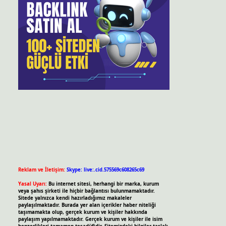
Reklam ve İletişim:
Skype: live:.cid.575569c608265c69
Yasal Uyarı:
Bu internet sitesi, herhangi bir marka, kurum
veya şahıs şirketi ile hiçbir bağlantısı bulunmamaktadır.
Sitede yalnızca kendi hazırladığımız makaleler
paylaşılmaktadır. Burada yer alan içerikler haber niteliği
taşımamakta olup, gerçek kurum ve kişiler hakkında
paylaşım yapılmamaktadır. Gerçek kurum ve kişiler ile isim