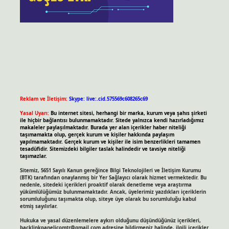
Reklam ve İletişim:
Skype: live:.cid.575569c608265c69
Yasal Uyarı:
Bu internet sitesi, herhangi bir marka, kurum veya şahıs şirketi
ile hiçbir bağlantısı bulunmamaktadır. Sitede yalnızca kendi hazırladığımız
makaleler paylaşılmaktadır. Burada yer alan içerikler haber niteliği
taşımamakta olup, gerçek kurum ve kişiler hakkında paylaşım
yapılmamaktadır. Gerçek kurum ve kişiler ile isim benzerlikleri tamamen
tesadüfidir. Sitemizdeki bilgiler taslak halindedir ve tavsiye niteliği
taşımazlar.
Sitemiz, 5651 Sayılı Kanun gereğince Bilgi Teknolojileri ve İletişim Kurumu
(BTK) tarafından onaylanmış bir Yer Sağlayıcı olarak hizmet vermektedir. Bu
nedenle, sitedeki içerikleri proaktif olarak denetleme veya araştırma
yükümlülüğümüz bulunmamaktadır. Ancak, üyelerimiz yazdıkları içeriklerin
sorumluluğunu taşımakta olup, siteye üye olarak bu sorumluluğu kabul
etmiş sayılırlar.
Hukuka ve yasal düzenlemelere aykırı olduğunu düşündüğünüz içerikleri,
backlinkpanelicomtr@gmail.com
adresine bildirmeniz halinde, ilgili içerikler