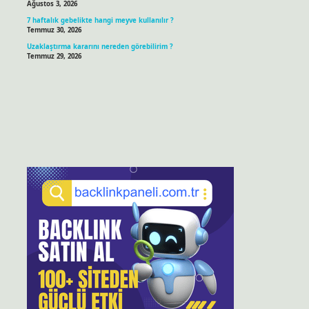
Ağustos 3, 2026
7 haftalık gebelikte hangi meyve kullanılır ?
Temmuz 30, 2026
Uzaklaştırma kararını nereden görebilirim ?
Temmuz 29, 2026