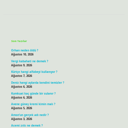
Sidebar
Son Yazılar
Orhan neden öldü ?
Ağustos 10, 2026
Vergi kabahati ne demek ?
Ağustos 9, 2026
Kürtçe hangi alfabeyi kullanıyor ?
Ağustos 7, 2026
Deniz hangi aylarda kendini temizler ?
Ağustos 6, 2026
Kumkuat kaç günde bir sulanır ?
Ağustos 6, 2026
Avene güneş kremi kimin malı ?
Ağustos 5, 2026
Amon’un gerçek adı nedir ?
Ağustos 3, 2026
Acemi zıttı ne demek ?