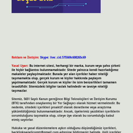
Reklam ve İletişim:
Skype: live:.cid.575569c608265c69
Yasal Uyarı:
Bu internet sitesi, herhangi bir marka, kurum veya şahıs şirketi
ile hiçbir bağlantısı bulunmamaktadır. Sitede yalnızca kendi hazırladığımız
makaleler paylaşılmaktadır. Burada yer alan içerikler haber niteliği
taşımamakta olup, gerçek kurum ve kişiler hakkında paylaşım
yapılmamaktadır. Gerçek kurum ve kişiler ile isim benzerlikleri tamamen
tesadüfidir. Sitemizdeki bilgiler taslak halindedir ve tavsiye niteliği
taşımazlar.
Sitemiz, 5651 Sayılı Kanun gereğince Bilgi Teknolojileri ve İletişim Kurumu
(BTK) tarafından onaylanmış bir Yer Sağlayıcı olarak hizmet vermektedir. Bu
nedenle, sitedeki içerikleri proaktif olarak denetleme veya araştırma
yükümlülüğümüz bulunmamaktadır. Ancak, üyelerimiz yazdıkları içeriklerin
sorumluluğunu taşımakta olup, siteye üye olarak bu sorumluluğu kabul
etmiş sayılırlar.
Hukuka ve yasal düzenlemelere aykırı olduğunu düşündüğünüz içerikleri,
backlinkpanelicomtr@gmail.com
adresine bildirmeniz halinde, ilgili içerikler