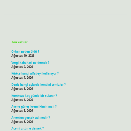
Sidebar
Son Yazılar
Orhan neden öldü ?
Ağustos 10, 2026
Vergi kabahati ne demek ?
Ağustos 9, 2026
Kürtçe hangi alfabeyi kullanıyor ?
Ağustos 7, 2026
Deniz hangi aylarda kendini temizler ?
Ağustos 6, 2026
Kumkuat kaç günde bir sulanır ?
Ağustos 6, 2026
Avene güneş kremi kimin malı ?
Ağustos 5, 2026
Amon’un gerçek adı nedir ?
Ağustos 3, 2026
Acemi zıttı ne demek ?