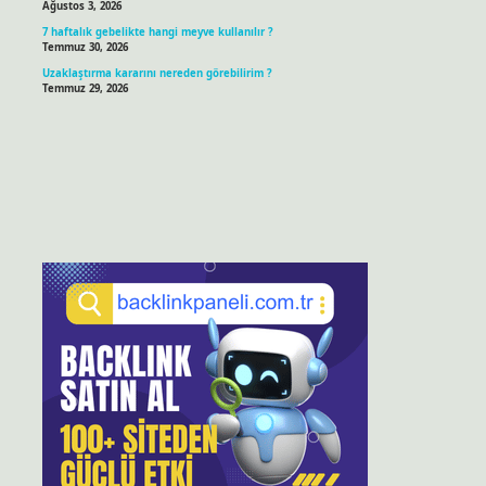
Ağustos 3, 2026
7 haftalık gebelikte hangi meyve kullanılır ?
Temmuz 30, 2026
Uzaklaştırma kararını nereden görebilirim ?
Temmuz 29, 2026