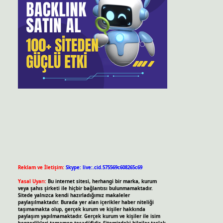
Reklam ve İletişim:
Skype: live:.cid.575569c608265c69
Yasal Uyarı:
Bu internet sitesi, herhangi bir marka, kurum
veya şahıs şirketi ile hiçbir bağlantısı bulunmamaktadır.
Sitede yalnızca kendi hazırladığımız makaleler
paylaşılmaktadır. Burada yer alan içerikler haber niteliği
taşımamakta olup, gerçek kurum ve kişiler hakkında
paylaşım yapılmamaktadır. Gerçek kurum ve kişiler ile isim