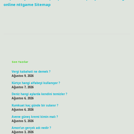
online
nttgame
Sitemap
Sidebar
Son Yazılar
Vergi kabahati ne demek ?
Ağustos 9, 2026
Kürtçe hangi alfabeyi kullanıyor ?
Ağustos 7, 2026
Deniz hangi aylarda kendini temizler ?
Ağustos 6, 2026
Kumkuat kaç günde bir sulanır ?
Ağustos 6, 2026
Avene güneş kremi kimin malı ?
Ağustos 5, 2026
Amon’un gerçek adı nedir ?
Ağustos 3, 2026