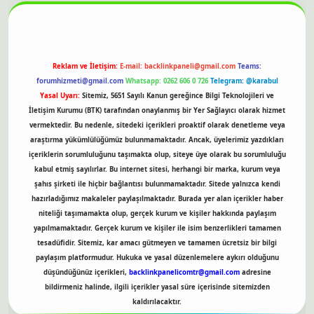
Reklam ve İletişim:
E-mail:
backlinkpaneli@gmail.com
Teams:
forumhizmeti@gmail.com
Whatsapp: 0262 606 0 726
Telegram: @karabul
Yasal Uyarı:
Sitemiz, 5651 Sayılı Kanun gereğince Bilgi Teknolojileri ve
İletişim Kurumu (BTK) tarafından onaylanmış bir Yer Sağlayıcı olarak hizmet
vermektedir. Bu nedenle, sitedeki içerikleri proaktif olarak denetleme veya
araştırma yükümlülüğümüz bulunmamaktadır. Ancak, üyelerimiz yazdıkları
içeriklerin sorumluluğunu taşımakta olup, siteye üye olarak bu sorumluluğu
kabul etmiş sayılırlar. Bu internet sitesi, herhangi bir marka, kurum veya
şahıs şirketi ile hiçbir bağlantısı bulunmamaktadır. Sitede yalnızca kendi
hazırladığımız makaleler paylaşılmaktadır. Burada yer alan içerikler haber
niteliği taşımamakta olup, gerçek kurum ve kişiler hakkında paylaşım
yapılmamaktadır. Gerçek kurum ve kişiler ile isim benzerlikleri tamamen
tesadüfidir. Sitemiz, kar amacı gütmeyen ve tamamen ücretsiz bir bilgi
paylaşım platformudur. Hukuka ve yasal düzenlemelere aykırı olduğunu
düşündüğünüz içerikleri,
backlinkpanelicomtr@gmail.com
adresine
bildirmeniz halinde, ilgili içerikler yasal süre içerisinde sitemizden
kaldırılacaktır.