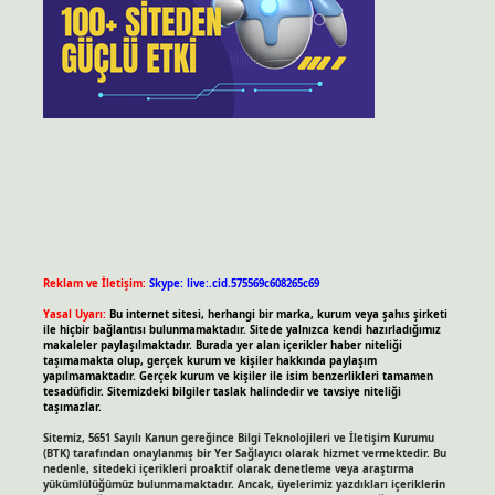
Reklam ve İletişim:
Skype: live:.cid.575569c608265c69
Yasal Uyarı:
Bu internet sitesi, herhangi bir marka, kurum veya şahıs şirketi
ile hiçbir bağlantısı bulunmamaktadır. Sitede yalnızca kendi hazırladığımız
makaleler paylaşılmaktadır. Burada yer alan içerikler haber niteliği
taşımamakta olup, gerçek kurum ve kişiler hakkında paylaşım
yapılmamaktadır. Gerçek kurum ve kişiler ile isim benzerlikleri tamamen
tesadüfidir. Sitemizdeki bilgiler taslak halindedir ve tavsiye niteliği
taşımazlar.
Sitemiz, 5651 Sayılı Kanun gereğince Bilgi Teknolojileri ve İletişim Kurumu
(BTK) tarafından onaylanmış bir Yer Sağlayıcı olarak hizmet vermektedir. Bu
nedenle, sitedeki içerikleri proaktif olarak denetleme veya araştırma
yükümlülüğümüz bulunmamaktadır. Ancak, üyelerimiz yazdıkları içeriklerin