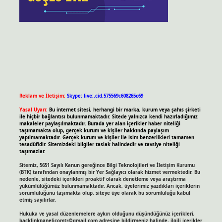
Reklam ve İletişim:
Skype: live:.cid.575569c608265c69
Yasal Uyarı:
Bu internet sitesi, herhangi bir marka, kurum veya şahıs şirketi
ile hiçbir bağlantısı bulunmamaktadır. Sitede yalnızca kendi hazırladığımız
makaleler paylaşılmaktadır. Burada yer alan içerikler haber niteliği
taşımamakta olup, gerçek kurum ve kişiler hakkında paylaşım
yapılmamaktadır. Gerçek kurum ve kişiler ile isim benzerlikleri tamamen
tesadüfidir. Sitemizdeki bilgiler taslak halindedir ve tavsiye niteliği
taşımazlar.
Sitemiz, 5651 Sayılı Kanun gereğince Bilgi Teknolojileri ve İletişim Kurumu
(BTK) tarafından onaylanmış bir Yer Sağlayıcı olarak hizmet vermektedir. Bu
nedenle, sitedeki içerikleri proaktif olarak denetleme veya araştırma
yükümlülüğümüz bulunmamaktadır. Ancak, üyelerimiz yazdıkları içeriklerin
sorumluluğunu taşımakta olup, siteye üye olarak bu sorumluluğu kabul
etmiş sayılırlar.
Hukuka ve yasal düzenlemelere aykırı olduğunu düşündüğünüz içerikleri,
backlinkpanelicomtr@gmail.com
adresine bildirmeniz halinde, ilgili içerikler