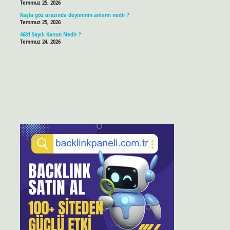
Temmuz 25, 2026
Kaşla göz arasında deyiminin anlamı nedir ?
Temmuz 25, 2026
4681 Sayılı Kanun Nedir ?
Temmuz 24, 2026