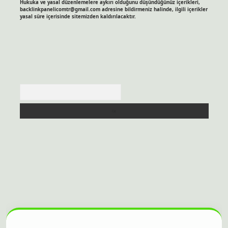
Hukuka ve yasal düzenlemelere aykırı olduğunu düşündüğünüz içerikleri,
backlinkpanelicomtr@gmail.com
adresine bildirmeniz halinde, ilgili içerikler
yasal süre içerisinde sitemizden kaldırılacaktır.
Arama
sitesi