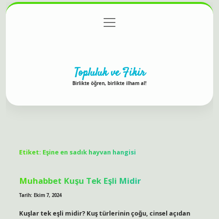
menüyü
Anasayfa
Gizlilik Politikası
Yasal Uyarı
aç
Hakkımızda
Topluluk ve Fikir
Birlikte öğren, birlikte ilham al!
Etiket:
Eşine en sadık hayvan hangisi
Muhabbet Kuşu Tek Eşli Midir
Tarih: Ekim 7, 2024
Kuşlar tek eşli midir? Kuş türlerinin çoğu, cinsel açıdan