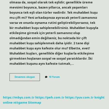
olmasa da, sosyal olarak tek eşlidir; genellikle üreme
mevsimi boyunca, bazen yıllarca, ancak yaşamları
boyunca tek eşli olan türler nadirdir. Tek muhabbet kuşu
mu çift mi? Yeni arkadaşınıza ayıracak yeterli zamanınız
varsa ve onunla oynama rutini geliştirebiliyorsanız, tek
bir muhabbet kuşu sahiplenebilirsiniz. Muhabbet kuşuyla
etkileşime girmek için yeterli zamanınız olup
olmadığından emin değilseniz, bu noktada bir çift
muhabbet kuşu sahiplenmek daha iyidir. 2 tane dişi
muhabbet kuşu aynı kafeste olur mu? Elbette, evet!
Muhabbet kuşları, genellikle diğer kuşlarla etkileşime
girmekten hoşlanan sosyal ve sosyal yaratıklardır. İki
muhabbet kuşunu aynı kafeste tutmak,…
Muhabbet
Devamını okuyun
10 Yorum
Kuşu
Tek
Eşli
Midir
https://mbys.com.tr
https://peh.com.tr
https://yuv.com.tr
knight
online
nttgame
Sitemap