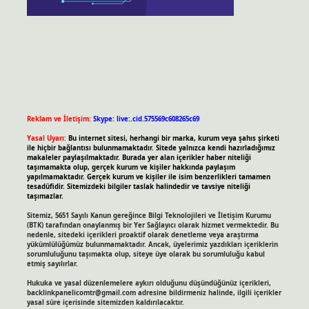
Reklam ve İletişim:
Skype: live:.cid.575569c608265c69
Yasal Uyarı:
Bu internet sitesi, herhangi bir marka, kurum veya şahıs şirketi
ile hiçbir bağlantısı bulunmamaktadır. Sitede yalnızca kendi hazırladığımız
makaleler paylaşılmaktadır. Burada yer alan içerikler haber niteliği
taşımamakta olup, gerçek kurum ve kişiler hakkında paylaşım
yapılmamaktadır. Gerçek kurum ve kişiler ile isim benzerlikleri tamamen
tesadüfidir. Sitemizdeki bilgiler taslak halindedir ve tavsiye niteliği
taşımazlar.
Sitemiz, 5651 Sayılı Kanun gereğince Bilgi Teknolojileri ve İletişim Kurumu
(BTK) tarafından onaylanmış bir Yer Sağlayıcı olarak hizmet vermektedir. Bu
nedenle, sitedeki içerikleri proaktif olarak denetleme veya araştırma
yükümlülüğümüz bulunmamaktadır. Ancak, üyelerimiz yazdıkları içeriklerin
sorumluluğunu taşımakta olup, siteye üye olarak bu sorumluluğu kabul
etmiş sayılırlar.
Hukuka ve yasal düzenlemelere aykırı olduğunu düşündüğünüz içerikleri,
backlinkpanelicomtr@gmail.com
adresine bildirmeniz halinde, ilgili içerikler
yasal süre içerisinde sitemizden kaldırılacaktır.