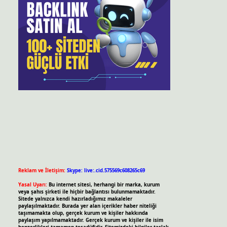
Reklam ve İletişim:
Skype: live:.cid.575569c608265c69
Yasal Uyarı:
Bu internet sitesi, herhangi bir marka, kurum
veya şahıs şirketi ile hiçbir bağlantısı bulunmamaktadır.
Sitede yalnızca kendi hazırladığımız makaleler
paylaşılmaktadır. Burada yer alan içerikler haber niteliği
taşımamakta olup, gerçek kurum ve kişiler hakkında
paylaşım yapılmamaktadır. Gerçek kurum ve kişiler ile isim