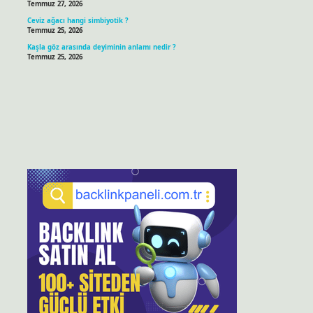
Temmuz 27, 2026
Ceviz ağacı hangi simbiyotik ?
Temmuz 25, 2026
Kaşla göz arasında deyiminin anlamı nedir ?
Temmuz 25, 2026