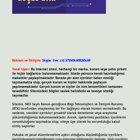
Reklam ve İletişim:
Skype: live:.cid.575569c608265c69
Yasal Uyarı:
Bu internet sitesi, herhangi bir marka, kurum veya şahıs şirketi
ile hiçbir bağlantısı bulunmamaktadır. Sitede yalnızca kendi hazırladığımız
makaleler paylaşılmaktadır. Burada yer alan içerikler haber niteliği
taşımamakta olup, gerçek kurum ve kişiler hakkında paylaşım
yapılmamaktadır. Gerçek kurum ve kişiler ile isim benzerlikleri tamamen
tesadüfidir. Sitemizdeki bilgiler taslak halindedir ve tavsiye niteliği
taşımazlar.
Sitemiz, 5651 Sayılı Kanun gereğince Bilgi Teknolojileri ve İletişim Kurumu
(BTK) tarafından onaylanmış bir Yer Sağlayıcı olarak hizmet vermektedir. Bu
nedenle, sitedeki içerikleri proaktif olarak denetleme veya araştırma
yükümlülüğümüz bulunmamaktadır. Ancak, üyelerimiz yazdıkları içeriklerin
sorumluluğunu taşımakta olup, siteye üye olarak bu sorumluluğu kabul
etmiş sayılırlar.
Hukuka ve yasal düzenlemelere aykırı olduğunu düşündüğünüz içerikleri,
backlinkpanelicomtr@gmail.com
adresine bildirmeniz halinde, ilgili içerikler