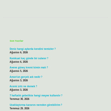
Sidebar
Son Yazılar
Deniz hangi aylarda kendini temizler ?
Ağustos 6, 2026
Kumkuat kaç günde bir sulanır ?
Ağustos 6, 2026
Avene güneş kremi kimin malı ?
Ağustos 5, 2026
Amon’un gerçek adı nedir ?
Ağustos 3, 2026
Acemi zıttı ne demek ?
Ağustos 3, 2026
7 haftalık gebelikte hangi meyve kullanılır ?
Temmuz 30, 2026
Uzaklaştırma kararını nereden görebilirim ?
Temmuz 29, 2026