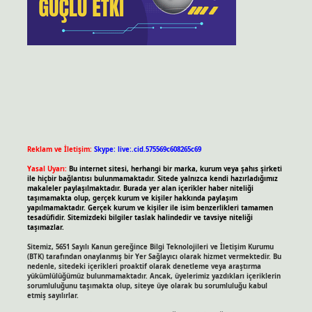
Reklam ve İletişim:
Skype: live:.cid.575569c608265c69
Yasal Uyarı:
Bu internet sitesi, herhangi bir marka, kurum veya şahıs şirketi
ile hiçbir bağlantısı bulunmamaktadır. Sitede yalnızca kendi hazırladığımız
makaleler paylaşılmaktadır. Burada yer alan içerikler haber niteliği
taşımamakta olup, gerçek kurum ve kişiler hakkında paylaşım
yapılmamaktadır. Gerçek kurum ve kişiler ile isim benzerlikleri tamamen
tesadüfidir. Sitemizdeki bilgiler taslak halindedir ve tavsiye niteliği
taşımazlar.
Sitemiz, 5651 Sayılı Kanun gereğince Bilgi Teknolojileri ve İletişim Kurumu
(BTK) tarafından onaylanmış bir Yer Sağlayıcı olarak hizmet vermektedir. Bu
nedenle, sitedeki içerikleri proaktif olarak denetleme veya araştırma
yükümlülüğümüz bulunmamaktadır. Ancak, üyelerimiz yazdıkları içeriklerin
sorumluluğunu taşımakta olup, siteye üye olarak bu sorumluluğu kabul
etmiş sayılırlar.