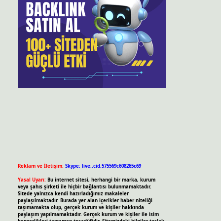
Reklam ve İletişim:
Skype: live:.cid.575569c608265c69
Yasal Uyarı:
Bu internet sitesi, herhangi bir marka, kurum
veya şahıs şirketi ile hiçbir bağlantısı bulunmamaktadır.
Sitede yalnızca kendi hazırladığımız makaleler
paylaşılmaktadır. Burada yer alan içerikler haber niteliği
taşımamakta olup, gerçek kurum ve kişiler hakkında
paylaşım yapılmamaktadır. Gerçek kurum ve kişiler ile isim