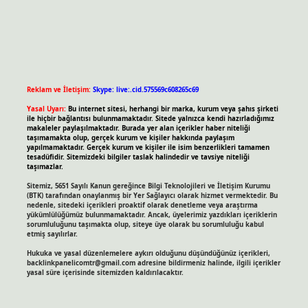
Reklam ve İletişim:
Skype: live:.cid.575569c608265c69
Yasal Uyarı:
Bu internet sitesi, herhangi bir marka, kurum veya şahıs şirketi
ile hiçbir bağlantısı bulunmamaktadır. Sitede yalnızca kendi hazırladığımız
makaleler paylaşılmaktadır. Burada yer alan içerikler haber niteliği
taşımamakta olup, gerçek kurum ve kişiler hakkında paylaşım
yapılmamaktadır. Gerçek kurum ve kişiler ile isim benzerlikleri tamamen
tesadüfidir. Sitemizdeki bilgiler taslak halindedir ve tavsiye niteliği
taşımazlar.
Sitemiz, 5651 Sayılı Kanun gereğince Bilgi Teknolojileri ve İletişim Kurumu
(BTK) tarafından onaylanmış bir Yer Sağlayıcı olarak hizmet vermektedir. Bu
nedenle, sitedeki içerikleri proaktif olarak denetleme veya araştırma
yükümlülüğümüz bulunmamaktadır. Ancak, üyelerimiz yazdıkları içeriklerin
sorumluluğunu taşımakta olup, siteye üye olarak bu sorumluluğu kabul
etmiş sayılırlar.
Hukuka ve yasal düzenlemelere aykırı olduğunu düşündüğünüz içerikleri,
backlinkpanelicomtr@gmail.com
adresine bildirmeniz halinde, ilgili içerikler
yasal süre içerisinde sitemizden kaldırılacaktır.