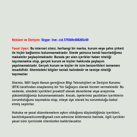
Reklam ve İletişim:
Skype: live:.cid.575569c608265c69
Yasal Uyarı:
Bu internet sitesi, herhangi bir marka, kurum veya şahıs şirketi
ile hiçbir bağlantısı bulunmamaktadır. Sitede yalnızca kendi hazırladığımız
makaleler paylaşılmaktadır. Burada yer alan içerikler haber niteliği
taşımamakta olup, gerçek kurum ve kişiler hakkında paylaşım
yapılmamaktadır. Gerçek kurum ve kişiler ile isim benzerlikleri tamamen
tesadüfidir. Sitemizdeki bilgiler taslak halindedir ve tavsiye niteliği
taşımazlar.
Sitemiz, 5651 Sayılı Kanun gereğince Bilgi Teknolojileri ve İletişim Kurumu
(BTK) tarafından onaylanmış bir Yer Sağlayıcı olarak hizmet vermektedir. Bu
nedenle, sitedeki içerikleri proaktif olarak denetleme veya araştırma
yükümlülüğümüz bulunmamaktadır. Ancak, üyelerimiz yazdıkları içeriklerin
sorumluluğunu taşımakta olup, siteye üye olarak bu sorumluluğu kabul
etmiş sayılırlar.
Hukuka ve yasal düzenlemelere aykırı olduğunu düşündüğünüz içerikleri,
backlinkpanelicomtr@gmail.com
adresine bildirmeniz halinde, ilgili içerikler
yasal süre içerisinde sitemizden kaldırılacaktır.