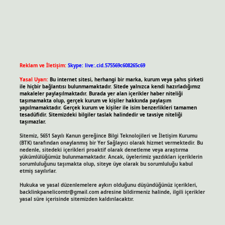
Reklam ve İletişim:
Skype: live:.cid.575569c608265c69
Yasal Uyarı:
Bu internet sitesi, herhangi bir marka, kurum veya şahıs şirketi
ile hiçbir bağlantısı bulunmamaktadır. Sitede yalnızca kendi hazırladığımız
makaleler paylaşılmaktadır. Burada yer alan içerikler haber niteliği
taşımamakta olup, gerçek kurum ve kişiler hakkında paylaşım
yapılmamaktadır. Gerçek kurum ve kişiler ile isim benzerlikleri tamamen
tesadüfidir. Sitemizdeki bilgiler taslak halindedir ve tavsiye niteliği
taşımazlar.
Sitemiz, 5651 Sayılı Kanun gereğince Bilgi Teknolojileri ve İletişim Kurumu
(BTK) tarafından onaylanmış bir Yer Sağlayıcı olarak hizmet vermektedir. Bu
nedenle, sitedeki içerikleri proaktif olarak denetleme veya araştırma
yükümlülüğümüz bulunmamaktadır. Ancak, üyelerimiz yazdıkları içeriklerin
sorumluluğunu taşımakta olup, siteye üye olarak bu sorumluluğu kabul
etmiş sayılırlar.
Hukuka ve yasal düzenlemelere aykırı olduğunu düşündüğünüz içerikleri,
backlinkpanelicomtr@gmail.com
adresine bildirmeniz halinde, ilgili içerikler
yasal süre içerisinde sitemizden kaldırılacaktır.