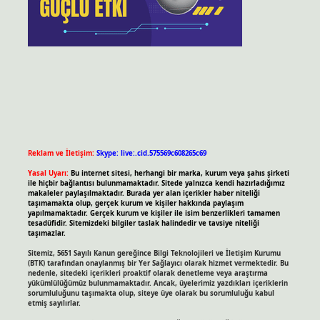
Reklam ve İletişim:
Skype: live:.cid.575569c608265c69
Yasal Uyarı:
Bu internet sitesi, herhangi bir marka, kurum veya şahıs şirketi
ile hiçbir bağlantısı bulunmamaktadır. Sitede yalnızca kendi hazırladığımız
makaleler paylaşılmaktadır. Burada yer alan içerikler haber niteliği
taşımamakta olup, gerçek kurum ve kişiler hakkında paylaşım
yapılmamaktadır. Gerçek kurum ve kişiler ile isim benzerlikleri tamamen
tesadüfidir. Sitemizdeki bilgiler taslak halindedir ve tavsiye niteliği
taşımazlar.
Sitemiz, 5651 Sayılı Kanun gereğince Bilgi Teknolojileri ve İletişim Kurumu
(BTK) tarafından onaylanmış bir Yer Sağlayıcı olarak hizmet vermektedir. Bu
nedenle, sitedeki içerikleri proaktif olarak denetleme veya araştırma
yükümlülüğümüz bulunmamaktadır. Ancak, üyelerimiz yazdıkları içeriklerin
sorumluluğunu taşımakta olup, siteye üye olarak bu sorumluluğu kabul
etmiş sayılırlar.