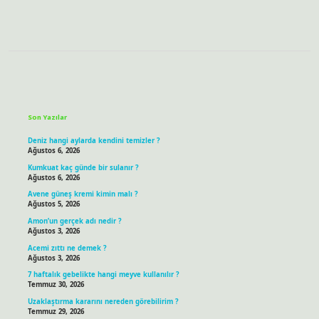
Sidebar
Son Yazılar
Deniz hangi aylarda kendini temizler ?
Ağustos 6, 2026
Kumkuat kaç günde bir sulanır ?
Ağustos 6, 2026
Avene güneş kremi kimin malı ?
Ağustos 5, 2026
Amon’un gerçek adı nedir ?
Ağustos 3, 2026
Acemi zıttı ne demek ?
Ağustos 3, 2026
7 haftalık gebelikte hangi meyve kullanılır ?
Temmuz 30, 2026
Uzaklaştırma kararını nereden görebilirim ?
Temmuz 29, 2026