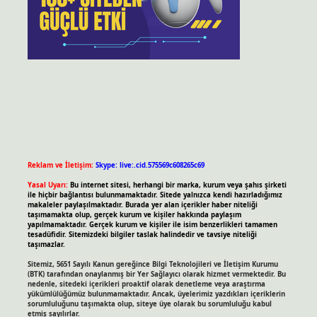
Reklam ve İletişim:
Skype: live:.cid.575569c608265c69
Yasal Uyarı:
Bu internet sitesi, herhangi bir marka, kurum veya şahıs şirketi
ile hiçbir bağlantısı bulunmamaktadır. Sitede yalnızca kendi hazırladığımız
makaleler paylaşılmaktadır. Burada yer alan içerikler haber niteliği
taşımamakta olup, gerçek kurum ve kişiler hakkında paylaşım
yapılmamaktadır. Gerçek kurum ve kişiler ile isim benzerlikleri tamamen
tesadüfidir. Sitemizdeki bilgiler taslak halindedir ve tavsiye niteliği
taşımazlar.
Sitemiz, 5651 Sayılı Kanun gereğince Bilgi Teknolojileri ve İletişim Kurumu
(BTK) tarafından onaylanmış bir Yer Sağlayıcı olarak hizmet vermektedir. Bu
nedenle, sitedeki içerikleri proaktif olarak denetleme veya araştırma
yükümlülüğümüz bulunmamaktadır. Ancak, üyelerimiz yazdıkları içeriklerin
sorumluluğunu taşımakta olup, siteye üye olarak bu sorumluluğu kabul
etmiş sayılırlar.