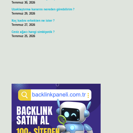
Temmuz 30, 2026
Uzaklaştırma kararını nereden görebilirim ?
Temmuz 29, 2026
Koç kadını erkekten ne ister ?
Temmuz 27, 2026
Ceviz ağacı hangi simbiyotik ?
Temmuz 25, 2026