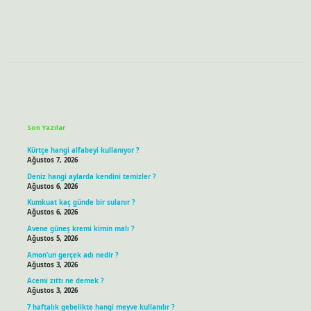
Sidebar
Son Yazılar
Kürtçe hangi alfabeyi kullanıyor ?
Ağustos 7, 2026
Deniz hangi aylarda kendini temizler ?
Ağustos 6, 2026
Kumkuat kaç günde bir sulanır ?
Ağustos 6, 2026
Avene güneş kremi kimin malı ?
Ağustos 5, 2026
Amon’un gerçek adı nedir ?
Ağustos 3, 2026
Acemi zıttı ne demek ?
Ağustos 3, 2026
7 haftalık gebelikte hangi meyve kullanılır ?