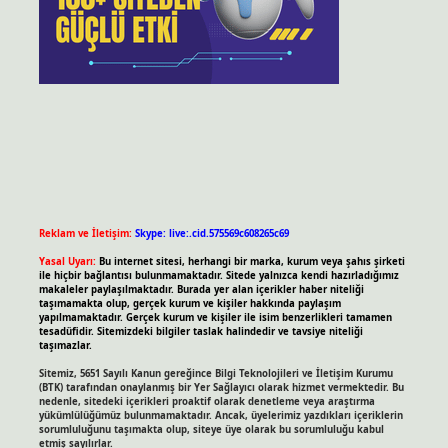
Reklam ve İletişim:
Skype: live:.cid.575569c608265c69
Yasal Uyarı:
Bu internet sitesi, herhangi bir marka, kurum veya şahıs şirketi
ile hiçbir bağlantısı bulunmamaktadır. Sitede yalnızca kendi hazırladığımız
makaleler paylaşılmaktadır. Burada yer alan içerikler haber niteliği
taşımamakta olup, gerçek kurum ve kişiler hakkında paylaşım
yapılmamaktadır. Gerçek kurum ve kişiler ile isim benzerlikleri tamamen
tesadüfidir. Sitemizdeki bilgiler taslak halindedir ve tavsiye niteliği
taşımazlar.
Sitemiz, 5651 Sayılı Kanun gereğince Bilgi Teknolojileri ve İletişim Kurumu
(BTK) tarafından onaylanmış bir Yer Sağlayıcı olarak hizmet vermektedir. Bu
nedenle, sitedeki içerikleri proaktif olarak denetleme veya araştırma
yükümlülüğümüz bulunmamaktadır. Ancak, üyelerimiz yazdıkları içeriklerin
sorumluluğunu taşımakta olup, siteye üye olarak bu sorumluluğu kabul
etmiş sayılırlar.