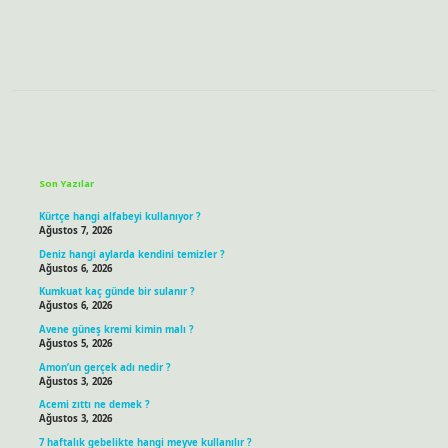
Sidebar
Son Yazılar
Kürtçe hangi alfabeyi kullanıyor ?
Ağustos 7, 2026
Deniz hangi aylarda kendini temizler ?
Ağustos 6, 2026
Kumkuat kaç günde bir sulanır ?
Ağustos 6, 2026
Avene güneş kremi kimin malı ?
Ağustos 5, 2026
Amon’un gerçek adı nedir ?
Ağustos 3, 2026
Acemi zıttı ne demek ?
Ağustos 3, 2026
7 haftalık gebelikte hangi meyve kullanılır ?