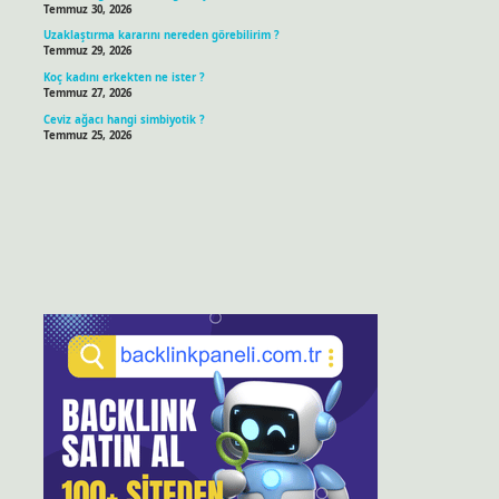
Temmuz 30, 2026
Uzaklaştırma kararını nereden görebilirim ?
Temmuz 29, 2026
Koç kadını erkekten ne ister ?
Temmuz 27, 2026
Ceviz ağacı hangi simbiyotik ?
Temmuz 25, 2026