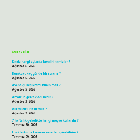
Sidebar
Son Yazılar
Deniz hangi aylarda kendini temizler ?
Ağustos 6, 2026
Kumkuat kaç günde bir sulanır ?
Ağustos 6, 2026
Avene güneş kremi kimin malı ?
Ağustos 5, 2026
Amon’un gerçek adı nedir ?
Ağustos 3, 2026
Acemi zıttı ne demek ?
Ağustos 3, 2026
7 haftalık gebelikte hangi meyve kullanılır ?
Temmuz 30, 2026
Uzaklaştırma kararını nereden görebilirim ?
Temmuz 29, 2026