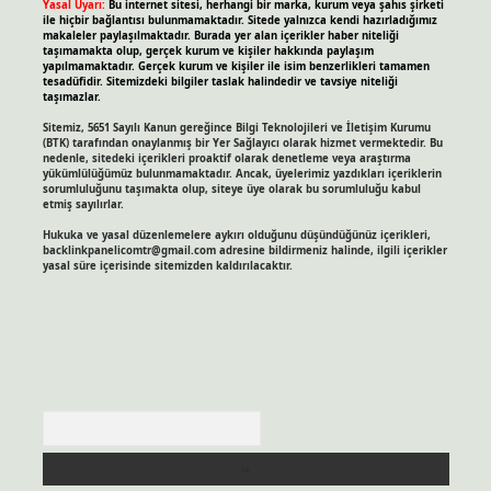
Yasal Uyarı:
Bu internet sitesi, herhangi bir marka, kurum veya şahıs şirketi
ile hiçbir bağlantısı bulunmamaktadır. Sitede yalnızca kendi hazırladığımız
makaleler paylaşılmaktadır. Burada yer alan içerikler haber niteliği
taşımamakta olup, gerçek kurum ve kişiler hakkında paylaşım
yapılmamaktadır. Gerçek kurum ve kişiler ile isim benzerlikleri tamamen
tesadüfidir. Sitemizdeki bilgiler taslak halindedir ve tavsiye niteliği
taşımazlar.
Sitemiz, 5651 Sayılı Kanun gereğince Bilgi Teknolojileri ve İletişim Kurumu
(BTK) tarafından onaylanmış bir Yer Sağlayıcı olarak hizmet vermektedir. Bu
nedenle, sitedeki içerikleri proaktif olarak denetleme veya araştırma
yükümlülüğümüz bulunmamaktadır. Ancak, üyelerimiz yazdıkları içeriklerin
sorumluluğunu taşımakta olup, siteye üye olarak bu sorumluluğu kabul
etmiş sayılırlar.
Hukuka ve yasal düzenlemelere aykırı olduğunu düşündüğünüz içerikleri,
backlinkpanelicomtr@gmail.com
adresine bildirmeniz halinde, ilgili içerikler
yasal süre içerisinde sitemizden kaldırılacaktır.
Arama