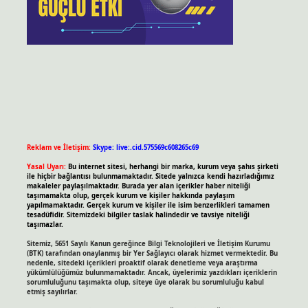
Reklam ve İletişim:
Skype: live:.cid.575569c608265c69
Yasal Uyarı:
Bu internet sitesi, herhangi bir marka, kurum veya şahıs şirketi
ile hiçbir bağlantısı bulunmamaktadır. Sitede yalnızca kendi hazırladığımız
makaleler paylaşılmaktadır. Burada yer alan içerikler haber niteliği
taşımamakta olup, gerçek kurum ve kişiler hakkında paylaşım
yapılmamaktadır. Gerçek kurum ve kişiler ile isim benzerlikleri tamamen
tesadüfidir. Sitemizdeki bilgiler taslak halindedir ve tavsiye niteliği
taşımazlar.
Sitemiz, 5651 Sayılı Kanun gereğince Bilgi Teknolojileri ve İletişim Kurumu
(BTK) tarafından onaylanmış bir Yer Sağlayıcı olarak hizmet vermektedir. Bu
nedenle, sitedeki içerikleri proaktif olarak denetleme veya araştırma
yükümlülüğümüz bulunmamaktadır. Ancak, üyelerimiz yazdıkları içeriklerin
sorumluluğunu taşımakta olup, siteye üye olarak bu sorumluluğu kabul
etmiş sayılırlar.