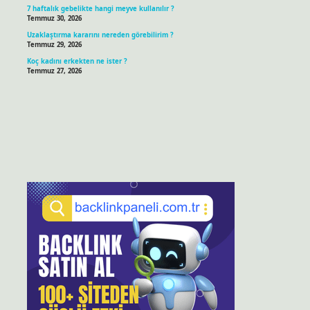
7 haftalık gebelikte hangi meyve kullanılır ?
Temmuz 30, 2026
Uzaklaştırma kararını nereden görebilirim ?
Temmuz 29, 2026
Koç kadını erkekten ne ister ?
Temmuz 27, 2026