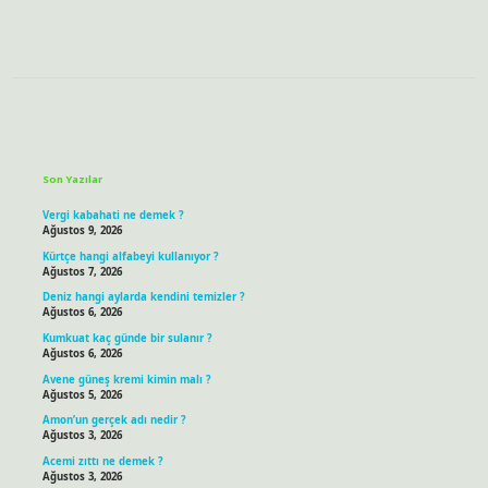
Sidebar
Son Yazılar
Vergi kabahati ne demek ?
Ağustos 9, 2026
Kürtçe hangi alfabeyi kullanıyor ?
Ağustos 7, 2026
Deniz hangi aylarda kendini temizler ?
Ağustos 6, 2026
Kumkuat kaç günde bir sulanır ?
Ağustos 6, 2026
Avene güneş kremi kimin malı ?
Ağustos 5, 2026
Amon’un gerçek adı nedir ?
Ağustos 3, 2026
Acemi zıttı ne demek ?
Ağustos 3, 2026