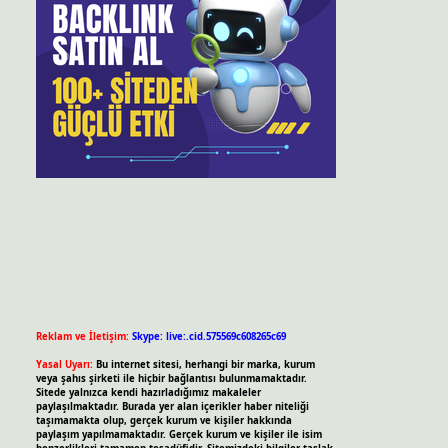
Reklam ve İletişim:
Skype: live:.cid.575569c608265c69
Yasal Uyarı:
Bu internet sitesi, herhangi bir marka, kurum
veya şahıs şirketi ile hiçbir bağlantısı bulunmamaktadır.
Sitede yalnızca kendi hazırladığımız makaleler
paylaşılmaktadır. Burada yer alan içerikler haber niteliği
taşımamakta olup, gerçek kurum ve kişiler hakkında
paylaşım yapılmamaktadır. Gerçek kurum ve kişiler ile isim