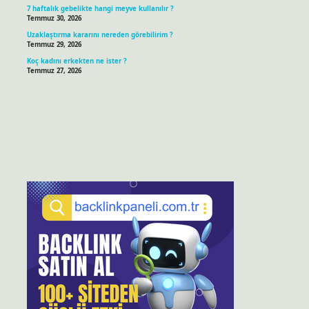
7 haftalık gebelikte hangi meyve kullanılır ?
Temmuz 30, 2026
Uzaklaştırma kararını nereden görebilirim ?
Temmuz 29, 2026
Koç kadını erkekten ne ister ?
Temmuz 27, 2026