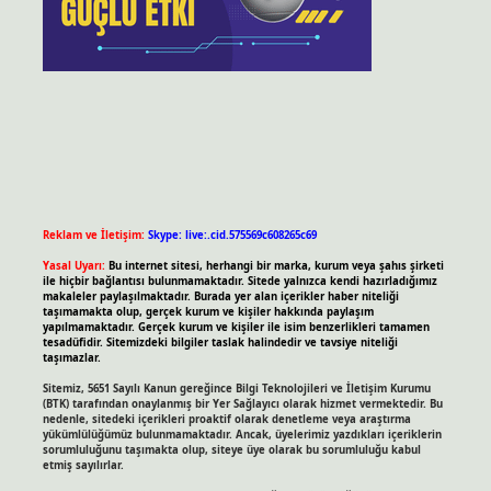
Reklam ve İletişim:
Skype: live:.cid.575569c608265c69
Yasal Uyarı:
Bu internet sitesi, herhangi bir marka, kurum veya şahıs şirketi
ile hiçbir bağlantısı bulunmamaktadır. Sitede yalnızca kendi hazırladığımız
makaleler paylaşılmaktadır. Burada yer alan içerikler haber niteliği
taşımamakta olup, gerçek kurum ve kişiler hakkında paylaşım
yapılmamaktadır. Gerçek kurum ve kişiler ile isim benzerlikleri tamamen
tesadüfidir. Sitemizdeki bilgiler taslak halindedir ve tavsiye niteliği
taşımazlar.
Sitemiz, 5651 Sayılı Kanun gereğince Bilgi Teknolojileri ve İletişim Kurumu
(BTK) tarafından onaylanmış bir Yer Sağlayıcı olarak hizmet vermektedir. Bu
nedenle, sitedeki içerikleri proaktif olarak denetleme veya araştırma
yükümlülüğümüz bulunmamaktadır. Ancak, üyelerimiz yazdıkları içeriklerin
sorumluluğunu taşımakta olup, siteye üye olarak bu sorumluluğu kabul
etmiş sayılırlar.