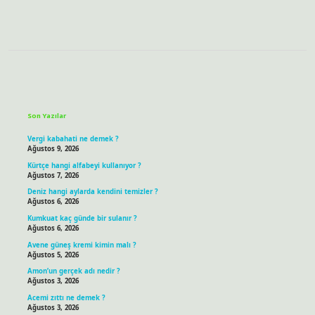
Sidebar
Son Yazılar
Vergi kabahati ne demek ?
Ağustos 9, 2026
Kürtçe hangi alfabeyi kullanıyor ?
Ağustos 7, 2026
Deniz hangi aylarda kendini temizler ?
Ağustos 6, 2026
Kumkuat kaç günde bir sulanır ?
Ağustos 6, 2026
Avene güneş kremi kimin malı ?
Ağustos 5, 2026
Amon’un gerçek adı nedir ?
Ağustos 3, 2026
Acemi zıttı ne demek ?
Ağustos 3, 2026