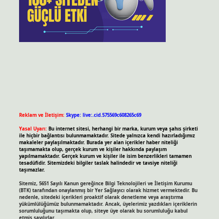
Reklam ve İletişim:
Skype: live:.cid.575569c608265c69
Yasal Uyarı:
Bu internet sitesi, herhangi bir marka, kurum veya şahıs şirketi
ile hiçbir bağlantısı bulunmamaktadır. Sitede yalnızca kendi hazırladığımız
makaleler paylaşılmaktadır. Burada yer alan içerikler haber niteliği
taşımamakta olup, gerçek kurum ve kişiler hakkında paylaşım
yapılmamaktadır. Gerçek kurum ve kişiler ile isim benzerlikleri tamamen
tesadüfidir. Sitemizdeki bilgiler taslak halindedir ve tavsiye niteliği
taşımazlar.
Sitemiz, 5651 Sayılı Kanun gereğince Bilgi Teknolojileri ve İletişim Kurumu
(BTK) tarafından onaylanmış bir Yer Sağlayıcı olarak hizmet vermektedir. Bu
nedenle, sitedeki içerikleri proaktif olarak denetleme veya araştırma
yükümlülüğümüz bulunmamaktadır. Ancak, üyelerimiz yazdıkları içeriklerin
sorumluluğunu taşımakta olup, siteye üye olarak bu sorumluluğu kabul
etmiş sayılırlar.