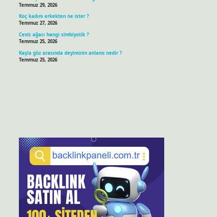
Temmuz 29, 2026
Koç kadını erkekten ne ister ?
Temmuz 27, 2026
Ceviz ağacı hangi simbiyotik ?
Temmuz 25, 2026
Kaşla göz arasında deyiminin anlamı nedir ?
Temmuz 25, 2026