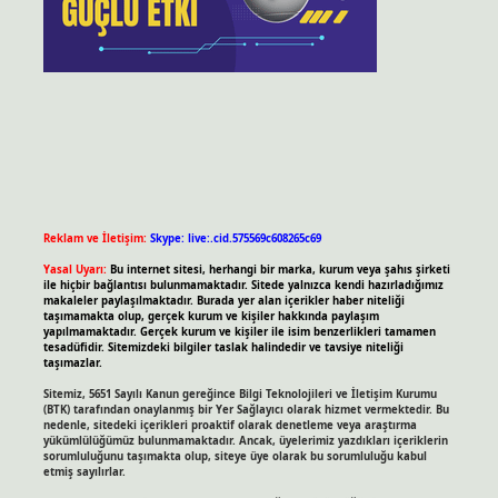
Reklam ve İletişim:
Skype: live:.cid.575569c608265c69
Yasal Uyarı:
Bu internet sitesi, herhangi bir marka, kurum veya şahıs şirketi
ile hiçbir bağlantısı bulunmamaktadır. Sitede yalnızca kendi hazırladığımız
makaleler paylaşılmaktadır. Burada yer alan içerikler haber niteliği
taşımamakta olup, gerçek kurum ve kişiler hakkında paylaşım
yapılmamaktadır. Gerçek kurum ve kişiler ile isim benzerlikleri tamamen
tesadüfidir. Sitemizdeki bilgiler taslak halindedir ve tavsiye niteliği
taşımazlar.
Sitemiz, 5651 Sayılı Kanun gereğince Bilgi Teknolojileri ve İletişim Kurumu
(BTK) tarafından onaylanmış bir Yer Sağlayıcı olarak hizmet vermektedir. Bu
nedenle, sitedeki içerikleri proaktif olarak denetleme veya araştırma
yükümlülüğümüz bulunmamaktadır. Ancak, üyelerimiz yazdıkları içeriklerin
sorumluluğunu taşımakta olup, siteye üye olarak bu sorumluluğu kabul
etmiş sayılırlar.