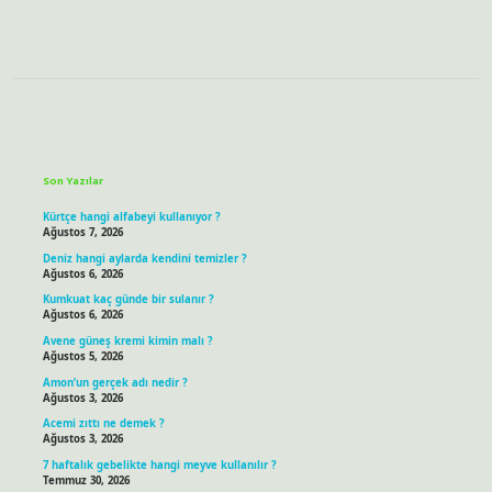
Sidebar
Son Yazılar
Kürtçe hangi alfabeyi kullanıyor ?
Ağustos 7, 2026
Deniz hangi aylarda kendini temizler ?
Ağustos 6, 2026
Kumkuat kaç günde bir sulanır ?
Ağustos 6, 2026
Avene güneş kremi kimin malı ?
Ağustos 5, 2026
Amon’un gerçek adı nedir ?
Ağustos 3, 2026
Acemi zıttı ne demek ?
Ağustos 3, 2026
7 haftalık gebelikte hangi meyve kullanılır ?
Temmuz 30, 2026