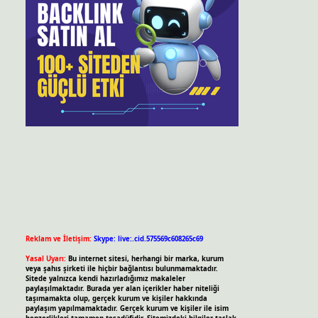
Reklam ve İletişim:
Skype: live:.cid.575569c608265c69
Yasal Uyarı:
Bu internet sitesi, herhangi bir marka, kurum
veya şahıs şirketi ile hiçbir bağlantısı bulunmamaktadır.
Sitede yalnızca kendi hazırladığımız makaleler
paylaşılmaktadır. Burada yer alan içerikler haber niteliği
taşımamakta olup, gerçek kurum ve kişiler hakkında
paylaşım yapılmamaktadır. Gerçek kurum ve kişiler ile isim