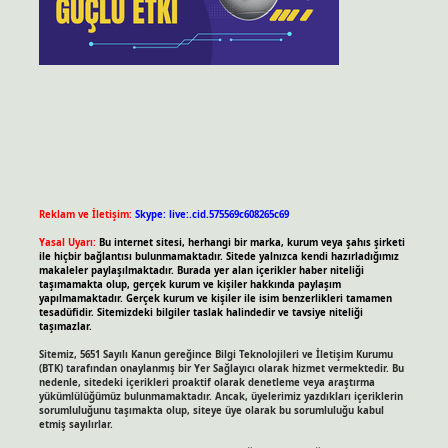
Reklam ve İletişim:
Skype: live:.cid.575569c608265c69
Yasal Uyarı:
Bu internet sitesi, herhangi bir marka, kurum veya şahıs şirketi
ile hiçbir bağlantısı bulunmamaktadır. Sitede yalnızca kendi hazırladığımız
makaleler paylaşılmaktadır. Burada yer alan içerikler haber niteliği
taşımamakta olup, gerçek kurum ve kişiler hakkında paylaşım
yapılmamaktadır. Gerçek kurum ve kişiler ile isim benzerlikleri tamamen
tesadüfidir. Sitemizdeki bilgiler taslak halindedir ve tavsiye niteliği
taşımazlar.
Sitemiz, 5651 Sayılı Kanun gereğince Bilgi Teknolojileri ve İletişim Kurumu
(BTK) tarafından onaylanmış bir Yer Sağlayıcı olarak hizmet vermektedir. Bu
nedenle, sitedeki içerikleri proaktif olarak denetleme veya araştırma
yükümlülüğümüz bulunmamaktadır. Ancak, üyelerimiz yazdıkları içeriklerin
sorumluluğunu taşımakta olup, siteye üye olarak bu sorumluluğu kabul
etmiş sayılırlar.