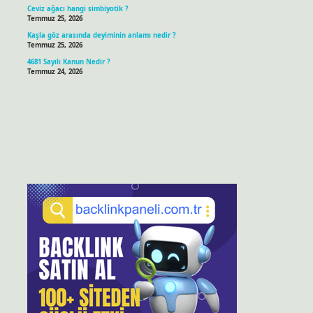
Ceviz ağacı hangi simbiyotik ?
Temmuz 25, 2026
Kaşla göz arasında deyiminin anlamı nedir ?
Temmuz 25, 2026
4681 Sayılı Kanun Nedir ?
Temmuz 24, 2026