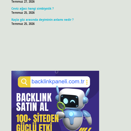
Temmuz 27, 2026
Ceviz ağacı hangi simbiyotik ?
Temmuz 25, 2026
Kaşla göz arasında deyiminin anlamı nedir ?
Temmuz 25, 2026