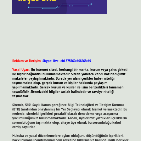
Reklam ve İletişim:
Skype: live:.cid.575569c608265c69
Yasal Uyarı:
Bu internet sitesi, herhangi bir marka, kurum veya şahıs şirketi
ile hiçbir bağlantısı bulunmamaktadır. Sitede yalnızca kendi hazırladığımız
makaleler paylaşılmaktadır. Burada yer alan içerikler haber niteliği
taşımamakta olup, gerçek kurum ve kişiler hakkında paylaşım
yapılmamaktadır. Gerçek kurum ve kişiler ile isim benzerlikleri tamamen
tesadüfidir. Sitemizdeki bilgiler taslak halindedir ve tavsiye niteliği
taşımazlar.
Sitemiz, 5651 Sayılı Kanun gereğince Bilgi Teknolojileri ve İletişim Kurumu
(BTK) tarafından onaylanmış bir Yer Sağlayıcı olarak hizmet vermektedir. Bu
nedenle, sitedeki içerikleri proaktif olarak denetleme veya araştırma
yükümlülüğümüz bulunmamaktadır. Ancak, üyelerimiz yazdıkları içeriklerin
sorumluluğunu taşımakta olup, siteye üye olarak bu sorumluluğu kabul
etmiş sayılırlar.
Hukuka ve yasal düzenlemelere aykırı olduğunu düşündüğünüz içerikleri,
backlinkpanelicomtr@gmail.com
adresine bildirmeniz halinde, ilgili içerikler