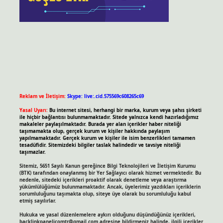
Reklam ve İletişim:
Skype: live:.cid.575569c608265c69
Yasal Uyarı:
Bu internet sitesi, herhangi bir marka, kurum veya şahıs şirketi
ile hiçbir bağlantısı bulunmamaktadır. Sitede yalnızca kendi hazırladığımız
makaleler paylaşılmaktadır. Burada yer alan içerikler haber niteliği
taşımamakta olup, gerçek kurum ve kişiler hakkında paylaşım
yapılmamaktadır. Gerçek kurum ve kişiler ile isim benzerlikleri tamamen
tesadüfidir. Sitemizdeki bilgiler taslak halindedir ve tavsiye niteliği
taşımazlar.
Sitemiz, 5651 Sayılı Kanun gereğince Bilgi Teknolojileri ve İletişim Kurumu
(BTK) tarafından onaylanmış bir Yer Sağlayıcı olarak hizmet vermektedir. Bu
nedenle, sitedeki içerikleri proaktif olarak denetleme veya araştırma
yükümlülüğümüz bulunmamaktadır. Ancak, üyelerimiz yazdıkları içeriklerin
sorumluluğunu taşımakta olup, siteye üye olarak bu sorumluluğu kabul
etmiş sayılırlar.
Hukuka ve yasal düzenlemelere aykırı olduğunu düşündüğünüz içerikleri,
backlinkpanelicomtr@gmail.com
adresine bildirmeniz halinde, ilgili içerikler