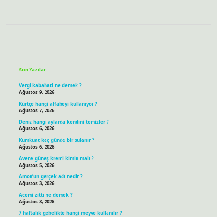
Sidebar
Son Yazılar
Vergi kabahati ne demek ?
Ağustos 9, 2026
Kürtçe hangi alfabeyi kullanıyor ?
Ağustos 7, 2026
Deniz hangi aylarda kendini temizler ?
Ağustos 6, 2026
Kumkuat kaç günde bir sulanır ?
Ağustos 6, 2026
Avene güneş kremi kimin malı ?
Ağustos 5, 2026
Amon’un gerçek adı nedir ?
Ağustos 3, 2026
Acemi zıttı ne demek ?
Ağustos 3, 2026
7 haftalık gebelikte hangi meyve kullanılır ?