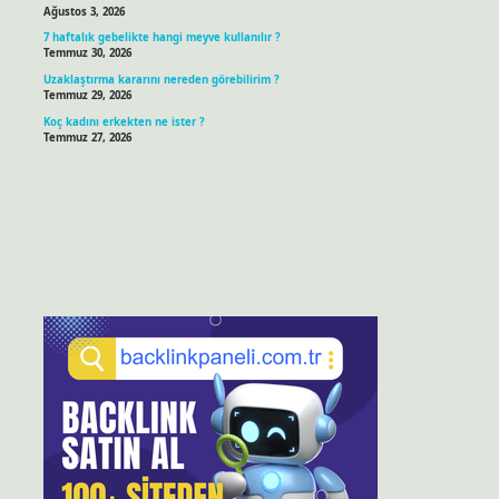
Ağustos 3, 2026
7 haftalık gebelikte hangi meyve kullanılır ?
Temmuz 30, 2026
Uzaklaştırma kararını nereden görebilirim ?
Temmuz 29, 2026
Koç kadını erkekten ne ister ?
Temmuz 27, 2026