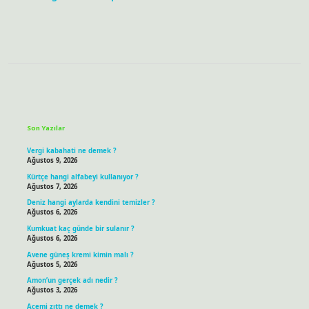
Sidebar
Son Yazılar
Vergi kabahati ne demek ?
Ağustos 9, 2026
Kürtçe hangi alfabeyi kullanıyor ?
Ağustos 7, 2026
Deniz hangi aylarda kendini temizler ?
Ağustos 6, 2026
Kumkuat kaç günde bir sulanır ?
Ağustos 6, 2026
Avene güneş kremi kimin malı ?
Ağustos 5, 2026
Amon’un gerçek adı nedir ?
Ağustos 3, 2026
Acemi zıttı ne demek ?