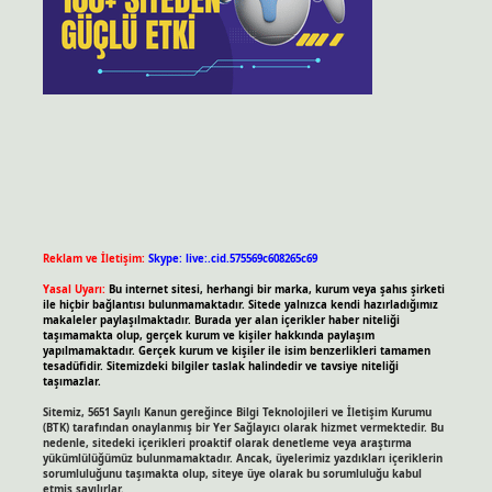
Reklam ve İletişim:
Skype: live:.cid.575569c608265c69
Yasal Uyarı:
Bu internet sitesi, herhangi bir marka, kurum veya şahıs şirketi
ile hiçbir bağlantısı bulunmamaktadır. Sitede yalnızca kendi hazırladığımız
makaleler paylaşılmaktadır. Burada yer alan içerikler haber niteliği
taşımamakta olup, gerçek kurum ve kişiler hakkında paylaşım
yapılmamaktadır. Gerçek kurum ve kişiler ile isim benzerlikleri tamamen
tesadüfidir. Sitemizdeki bilgiler taslak halindedir ve tavsiye niteliği
taşımazlar.
Sitemiz, 5651 Sayılı Kanun gereğince Bilgi Teknolojileri ve İletişim Kurumu
(BTK) tarafından onaylanmış bir Yer Sağlayıcı olarak hizmet vermektedir. Bu
nedenle, sitedeki içerikleri proaktif olarak denetleme veya araştırma
yükümlülüğümüz bulunmamaktadır. Ancak, üyelerimiz yazdıkları içeriklerin
sorumluluğunu taşımakta olup, siteye üye olarak bu sorumluluğu kabul
etmiş sayılırlar.