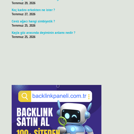
Temmuz 29, 2026
Koç kadını erkekten ne ister ?
Temmuz 27, 2026
Ceviz ağacı hangi simbiyotik ?
Temmuz 25, 2026
Kaşla göz arasında deyiminin anlamı nedir ?
Temmuz 25, 2026