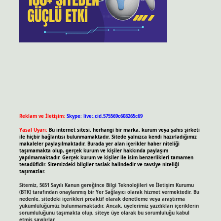
Reklam ve İletişim:
Skype: live:.cid.575569c608265c69
Yasal Uyarı:
Bu internet sitesi, herhangi bir marka, kurum veya şahıs şirketi
ile hiçbir bağlantısı bulunmamaktadır. Sitede yalnızca kendi hazırladığımız
makaleler paylaşılmaktadır. Burada yer alan içerikler haber niteliği
taşımamakta olup, gerçek kurum ve kişiler hakkında paylaşım
yapılmamaktadır. Gerçek kurum ve kişiler ile isim benzerlikleri tamamen
tesadüfidir. Sitemizdeki bilgiler taslak halindedir ve tavsiye niteliği
taşımazlar.
Sitemiz, 5651 Sayılı Kanun gereğince Bilgi Teknolojileri ve İletişim Kurumu
(BTK) tarafından onaylanmış bir Yer Sağlayıcı olarak hizmet vermektedir. Bu
nedenle, sitedeki içerikleri proaktif olarak denetleme veya araştırma
yükümlülüğümüz bulunmamaktadır. Ancak, üyelerimiz yazdıkları içeriklerin
sorumluluğunu taşımakta olup, siteye üye olarak bu sorumluluğu kabul
etmiş sayılırlar.