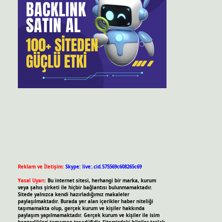
Reklam ve İletişim:
Skype: live:.cid.575569c608265c69
Yasal Uyarı:
Bu internet sitesi, herhangi bir marka, kurum
veya şahıs şirketi ile hiçbir bağlantısı bulunmamaktadır.
Sitede yalnızca kendi hazırladığımız makaleler
paylaşılmaktadır. Burada yer alan içerikler haber niteliği
taşımamakta olup, gerçek kurum ve kişiler hakkında
paylaşım yapılmamaktadır. Gerçek kurum ve kişiler ile isim