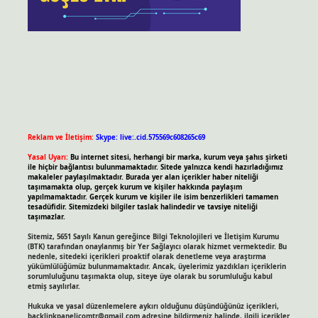
Reklam ve İletişim:
Skype: live:.cid.575569c608265c69
Yasal Uyarı:
Bu internet sitesi, herhangi bir marka, kurum veya şahıs şirketi
ile hiçbir bağlantısı bulunmamaktadır. Sitede yalnızca kendi hazırladığımız
makaleler paylaşılmaktadır. Burada yer alan içerikler haber niteliği
taşımamakta olup, gerçek kurum ve kişiler hakkında paylaşım
yapılmamaktadır. Gerçek kurum ve kişiler ile isim benzerlikleri tamamen
tesadüfidir. Sitemizdeki bilgiler taslak halindedir ve tavsiye niteliği
taşımazlar.
Sitemiz, 5651 Sayılı Kanun gereğince Bilgi Teknolojileri ve İletişim Kurumu
(BTK) tarafından onaylanmış bir Yer Sağlayıcı olarak hizmet vermektedir. Bu
nedenle, sitedeki içerikleri proaktif olarak denetleme veya araştırma
yükümlülüğümüz bulunmamaktadır. Ancak, üyelerimiz yazdıkları içeriklerin
sorumluluğunu taşımakta olup, siteye üye olarak bu sorumluluğu kabul
etmiş sayılırlar.
Hukuka ve yasal düzenlemelere aykırı olduğunu düşündüğünüz içerikleri,
backlinkpanelicomtr@gmail.com
adresine bildirmeniz halinde, ilgili içerikler