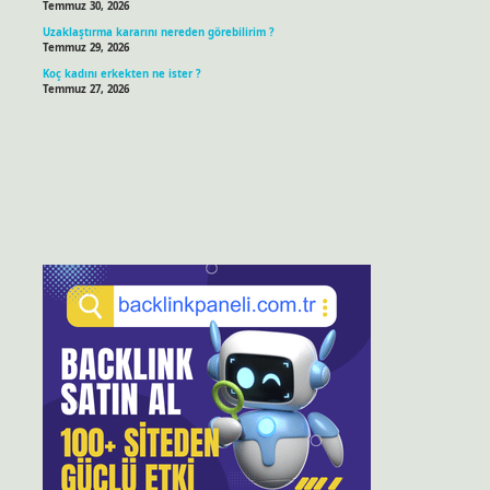
Temmuz 30, 2026
Uzaklaştırma kararını nereden görebilirim ?
Temmuz 29, 2026
Koç kadını erkekten ne ister ?
Temmuz 27, 2026