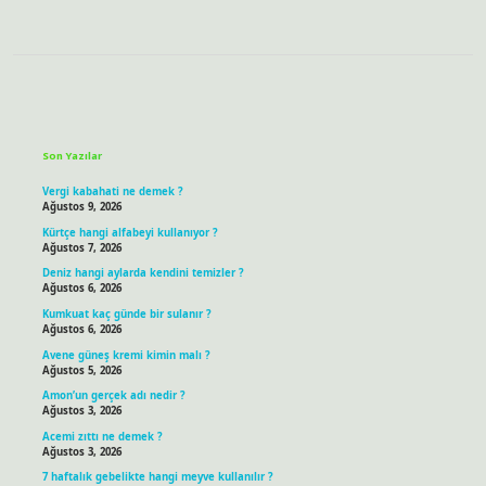
Sidebar
Son Yazılar
Vergi kabahati ne demek ?
Ağustos 9, 2026
Kürtçe hangi alfabeyi kullanıyor ?
Ağustos 7, 2026
Deniz hangi aylarda kendini temizler ?
Ağustos 6, 2026
Kumkuat kaç günde bir sulanır ?
Ağustos 6, 2026
Avene güneş kremi kimin malı ?
Ağustos 5, 2026
Amon’un gerçek adı nedir ?
Ağustos 3, 2026
Acemi zıttı ne demek ?
Ağustos 3, 2026
7 haftalık gebelikte hangi meyve kullanılır ?