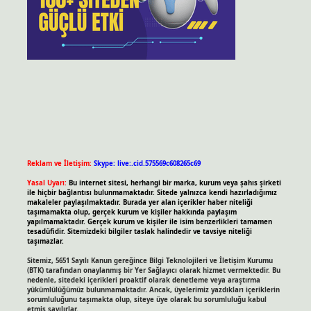
Reklam ve İletişim:
Skype: live:.cid.575569c608265c69
Yasal Uyarı:
Bu internet sitesi, herhangi bir marka, kurum veya şahıs şirketi
ile hiçbir bağlantısı bulunmamaktadır. Sitede yalnızca kendi hazırladığımız
makaleler paylaşılmaktadır. Burada yer alan içerikler haber niteliği
taşımamakta olup, gerçek kurum ve kişiler hakkında paylaşım
yapılmamaktadır. Gerçek kurum ve kişiler ile isim benzerlikleri tamamen
tesadüfidir. Sitemizdeki bilgiler taslak halindedir ve tavsiye niteliği
taşımazlar.
Sitemiz, 5651 Sayılı Kanun gereğince Bilgi Teknolojileri ve İletişim Kurumu
(BTK) tarafından onaylanmış bir Yer Sağlayıcı olarak hizmet vermektedir. Bu
nedenle, sitedeki içerikleri proaktif olarak denetleme veya araştırma
yükümlülüğümüz bulunmamaktadır. Ancak, üyelerimiz yazdıkları içeriklerin
sorumluluğunu taşımakta olup, siteye üye olarak bu sorumluluğu kabul
etmiş sayılırlar.