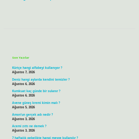
Sidebar
Son Yazılar
Kürtçe hangi alfabeyi kullanıyor ?
Ağustos 7, 2026
Deniz hangi aylarda kendini temizler ?
Ağustos 6, 2026
Kumkuat kaç günde bir sulanır ?
Ağustos 6, 2026
Avene güneş kremi kimin malı ?
Ağustos 5, 2026
Amon’un gerçek adı nedir ?
Ağustos 3, 2026
Acemi zıttı ne demek ?
Ağustos 3, 2026
7 haftalık gebelikte hangi meyve kullanılır ?