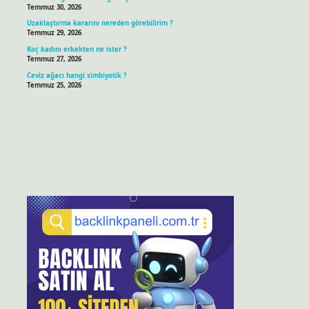
Temmuz 30, 2026
Uzaklaştırma kararını nereden görebilirim ?
Temmuz 29, 2026
Koç kadını erkekten ne ister ?
Temmuz 27, 2026
Ceviz ağacı hangi simbiyotik ?
Temmuz 25, 2026