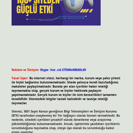
Reklam ve İletişim:
Skype: live:.cid.575569c608265c69
Yasal Uyarı:
Bu internet sitesi, herhangi bir marka, kurum veya şahıs şirketi
ile hiçbir bağlantısı bulunmamaktadır. Sitede yalnızca kendi hazırladığımız
makaleler paylaşılmaktadır. Burada yer alan içerikler haber niteliği
taşımamakta olup, gerçek kurum ve kişiler hakkında paylaşım
yapılmamaktadır. Gerçek kurum ve kişiler ile isim benzerlikleri tamamen
tesadüfidir. Sitemizdeki bilgiler taslak halindedir ve tavsiye niteliği
taşımazlar.
Sitemiz, 5651 Sayılı Kanun gereğince Bilgi Teknolojileri ve İletişim Kurumu
(BTK) tarafından onaylanmış bir Yer Sağlayıcı olarak hizmet vermektedir. Bu
nedenle, sitedeki içerikleri proaktif olarak denetleme veya araştırma
yükümlülüğümüz bulunmamaktadır. Ancak, üyelerimiz yazdıkları içeriklerin
sorumluluğunu taşımakta olup, siteye üye olarak bu sorumluluğu kabul
etmiş sayılırlar.