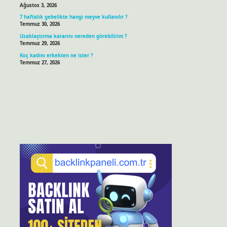
Ağustos 3, 2026
7 haftalık gebelikte hangi meyve kullanılır ?
Temmuz 30, 2026
Uzaklaştırma kararını nereden görebilirim ?
Temmuz 29, 2026
Koç kadını erkekten ne ister ?
Temmuz 27, 2026