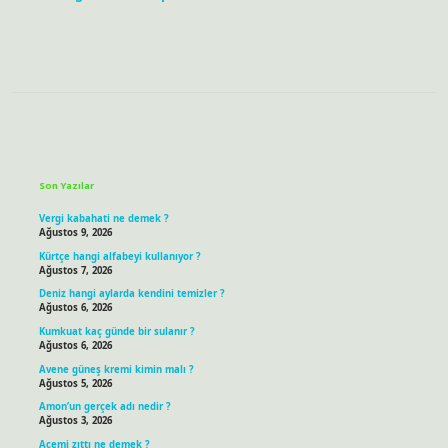
Sidebar
Son Yazılar
Vergi kabahati ne demek ?
Ağustos 9, 2026
Kürtçe hangi alfabeyi kullanıyor ?
Ağustos 7, 2026
Deniz hangi aylarda kendini temizler ?
Ağustos 6, 2026
Kumkuat kaç günde bir sulanır ?
Ağustos 6, 2026
Avene güneş kremi kimin malı ?
Ağustos 5, 2026
Amon’un gerçek adı nedir ?
Ağustos 3, 2026
Acemi zıttı ne demek ?