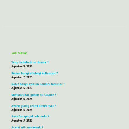
Sidebar
Son Yazılar
Vergi kabahati ne demek ?
Ağustos 9, 2026
Kürtçe hangi alfabeyi kullanıyor ?
Ağustos 7, 2026
Deniz hangi aylarda kendini temizler ?
Ağustos 6, 2026
Kumkuat kaç günde bir sulanır ?
Ağustos 6, 2026
Avene güneş kremi kimin malı ?
Ağustos 5, 2026
Amon’un gerçek adı nedir ?
Ağustos 3, 2026
Acemi zıttı ne demek ?