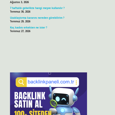
Ağustos 3, 2026
7 haftalık gebelikte hangi meyve kullanılır ?
Temmuz 30, 2026
Uzaklaştırma kararını nereden görebilirim ?
Temmuz 29, 2026
Koç kadını erkekten ne ister ?
Temmuz 27, 2026