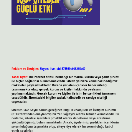
Reklam ve İletişim:
Skype: live:.cid.575569c608265c69
Yasal Uyarı:
Bu internet sitesi, herhangi bir marka, kurum veya şahıs şirketi
ile hiçbir bağlantısı bulunmamaktadır. Sitede yalnızca kendi hazırladığımız
makaleler paylaşılmaktadır. Burada yer alan içerikler haber niteliği
taşımamakta olup, gerçek kurum ve kişiler hakkında paylaşım
yapılmamaktadır. Gerçek kurum ve kişiler ile isim benzerlikleri tamamen
tesadüfidir. Sitemizdeki bilgiler taslak halindedir ve tavsiye niteliği
taşımazlar.
Sitemiz, 5651 Sayılı Kanun gereğince Bilgi Teknolojileri ve İletişim Kurumu
(BTK) tarafından onaylanmış bir Yer Sağlayıcı olarak hizmet vermektedir. Bu
nedenle, sitedeki içerikleri proaktif olarak denetleme veya araştırma
yükümlülüğümüz bulunmamaktadır. Ancak, üyelerimiz yazdıkları içeriklerin
sorumluluğunu taşımakta olup, siteye üye olarak bu sorumluluğu kabul
etmiş sayılırlar.