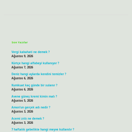
Sidebar
Son Yazılar
Vergi kabahati ne demek ?
Ağustos 9, 2026
Kürtçe hangi alfabeyi kullanıyor ?
Ağustos 7, 2026
Deniz hangi aylarda kendini temizler ?
Ağustos 6, 2026
Kumkuat kaç günde bir sulanır ?
Ağustos 6, 2026
Avene güneş kremi kimin malı ?
Ağustos 5, 2026
Amon’un gerçek adı nedir ?
Ağustos 3, 2026
Acemi zıttı ne demek ?
Ağustos 3, 2026
7 haftalık gebelikte hangi meyve kullanılır ?