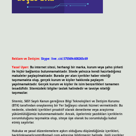
Reklam ve İletişim:
Skype: live:.cid.575569c608265c69
Yasal Uyarı:
Bu internet sitesi, herhangi bir marka, kurum veya şahıs şirketi
ile hiçbir bağlantısı bulunmamaktadır. Sitede yalnızca kendi hazırladığımız
makaleler paylaşılmaktadır. Burada yer alan içerikler haber niteliği
taşımamakta olup, gerçek kurum ve kişiler hakkında paylaşım
yapılmamaktadır. Gerçek kurum ve kişiler ile isim benzerlikleri tamamen
tesadüfidir. Sitemizdeki bilgiler taslak halindedir ve tavsiye niteliği
taşımazlar.
Sitemiz, 5651 Sayılı Kanun gereğince Bilgi Teknolojileri ve İletişim Kurumu
(BTK) tarafından onaylanmış bir Yer Sağlayıcı olarak hizmet vermektedir. Bu
nedenle, sitedeki içerikleri proaktif olarak denetleme veya araştırma
yükümlülüğümüz bulunmamaktadır. Ancak, üyelerimiz yazdıkları içeriklerin
sorumluluğunu taşımakta olup, siteye üye olarak bu sorumluluğu kabul
etmiş sayılırlar.
Hukuka ve yasal düzenlemelere aykırı olduğunu düşündüğünüz içerikleri,
backlinkpanelicomtr@gmail.com
adresine bildirmeniz halinde, ilgili içerikler