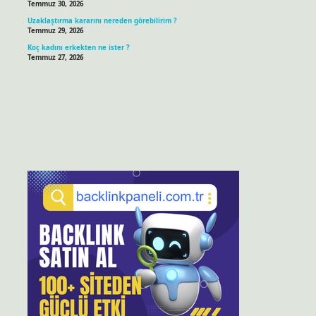
Temmuz 30, 2026
Uzaklaştırma kararını nereden görebilirim ?
Temmuz 29, 2026
Koç kadını erkekten ne ister ?
Temmuz 27, 2026