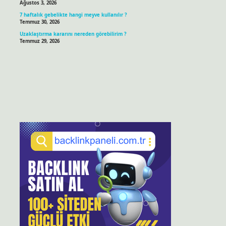
Ağustos 3, 2026
7 haftalık gebelikte hangi meyve kullanılır ?
Temmuz 30, 2026
Uzaklaştırma kararını nereden görebilirim ?
Temmuz 29, 2026