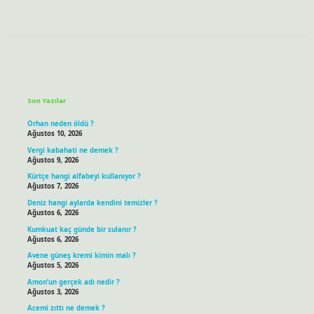
Sidebar
Son Yazılar
Orhan neden öldü ?
Ağustos 10, 2026
Vergi kabahati ne demek ?
Ağustos 9, 2026
Kürtçe hangi alfabeyi kullanıyor ?
Ağustos 7, 2026
Deniz hangi aylarda kendini temizler ?
Ağustos 6, 2026
Kumkuat kaç günde bir sulanır ?
Ağustos 6, 2026
Avene güneş kremi kimin malı ?
Ağustos 5, 2026
Amon’un gerçek adı nedir ?
Ağustos 3, 2026
Acemi zıttı ne demek ?