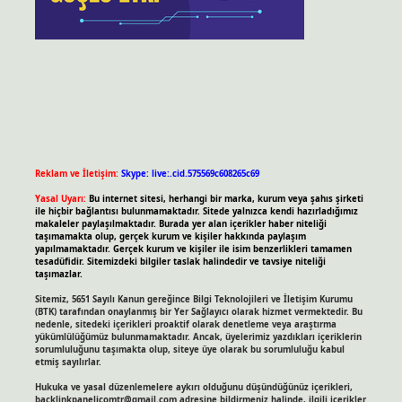
Reklam ve İletişim:
Skype: live:.cid.575569c608265c69
Yasal Uyarı:
Bu internet sitesi, herhangi bir marka, kurum veya şahıs şirketi
ile hiçbir bağlantısı bulunmamaktadır. Sitede yalnızca kendi hazırladığımız
makaleler paylaşılmaktadır. Burada yer alan içerikler haber niteliği
taşımamakta olup, gerçek kurum ve kişiler hakkında paylaşım
yapılmamaktadır. Gerçek kurum ve kişiler ile isim benzerlikleri tamamen
tesadüfidir. Sitemizdeki bilgiler taslak halindedir ve tavsiye niteliği
taşımazlar.
Sitemiz, 5651 Sayılı Kanun gereğince Bilgi Teknolojileri ve İletişim Kurumu
(BTK) tarafından onaylanmış bir Yer Sağlayıcı olarak hizmet vermektedir. Bu
nedenle, sitedeki içerikleri proaktif olarak denetleme veya araştırma
yükümlülüğümüz bulunmamaktadır. Ancak, üyelerimiz yazdıkları içeriklerin
sorumluluğunu taşımakta olup, siteye üye olarak bu sorumluluğu kabul
etmiş sayılırlar.
Hukuka ve yasal düzenlemelere aykırı olduğunu düşündüğünüz içerikleri,
backlinkpanelicomtr@gmail.com
adresine bildirmeniz halinde, ilgili içerikler