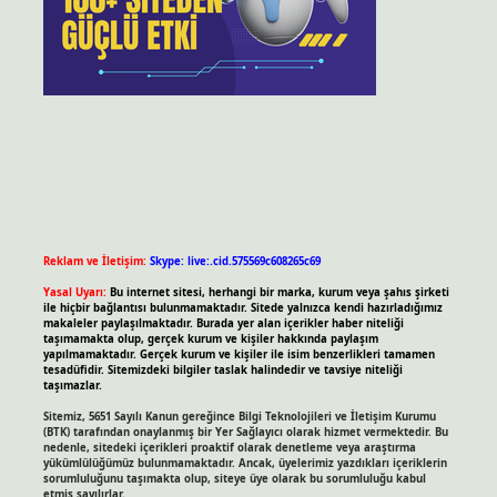
Reklam ve İletişim:
Skype: live:.cid.575569c608265c69
Yasal Uyarı:
Bu internet sitesi, herhangi bir marka, kurum veya şahıs şirketi
ile hiçbir bağlantısı bulunmamaktadır. Sitede yalnızca kendi hazırladığımız
makaleler paylaşılmaktadır. Burada yer alan içerikler haber niteliği
taşımamakta olup, gerçek kurum ve kişiler hakkında paylaşım
yapılmamaktadır. Gerçek kurum ve kişiler ile isim benzerlikleri tamamen
tesadüfidir. Sitemizdeki bilgiler taslak halindedir ve tavsiye niteliği
taşımazlar.
Sitemiz, 5651 Sayılı Kanun gereğince Bilgi Teknolojileri ve İletişim Kurumu
(BTK) tarafından onaylanmış bir Yer Sağlayıcı olarak hizmet vermektedir. Bu
nedenle, sitedeki içerikleri proaktif olarak denetleme veya araştırma
yükümlülüğümüz bulunmamaktadır. Ancak, üyelerimiz yazdıkları içeriklerin
sorumluluğunu taşımakta olup, siteye üye olarak bu sorumluluğu kabul
etmiş sayılırlar.