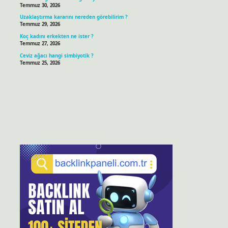
Temmuz 30, 2026
Uzaklaştırma kararını nereden görebilirim ?
Temmuz 29, 2026
Koç kadını erkekten ne ister ?
Temmuz 27, 2026
Ceviz ağacı hangi simbiyotik ?
Temmuz 25, 2026