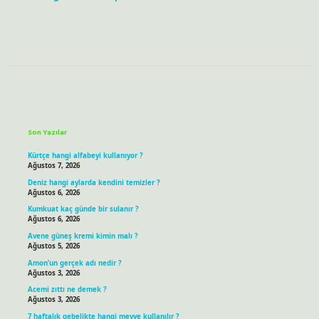
Sidebar
Son Yazılar
Kürtçe hangi alfabeyi kullanıyor ?
Ağustos 7, 2026
Deniz hangi aylarda kendini temizler ?
Ağustos 6, 2026
Kumkuat kaç günde bir sulanır ?
Ağustos 6, 2026
Avene güneş kremi kimin malı ?
Ağustos 5, 2026
Amon’un gerçek adı nedir ?
Ağustos 3, 2026
Acemi zıttı ne demek ?
Ağustos 3, 2026
7 haftalık gebelikte hangi meyve kullanılır ?