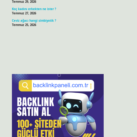
Temmuz 29, 2026
Koç kadını erkekten ne ister ?
Temmuz 27, 2026
Ceviz ağacı hangi simbiyotik ?
Temmuz 25, 2026