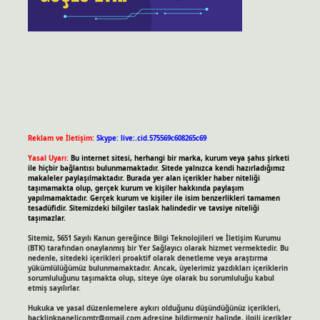
Reklam ve İletişim:
Skype: live:.cid.575569c608265c69
Yasal Uyarı:
Bu internet sitesi, herhangi bir marka, kurum veya şahıs şirketi
ile hiçbir bağlantısı bulunmamaktadır. Sitede yalnızca kendi hazırladığımız
makaleler paylaşılmaktadır. Burada yer alan içerikler haber niteliği
taşımamakta olup, gerçek kurum ve kişiler hakkında paylaşım
yapılmamaktadır. Gerçek kurum ve kişiler ile isim benzerlikleri tamamen
tesadüfidir. Sitemizdeki bilgiler taslak halindedir ve tavsiye niteliği
taşımazlar.
Sitemiz, 5651 Sayılı Kanun gereğince Bilgi Teknolojileri ve İletişim Kurumu
(BTK) tarafından onaylanmış bir Yer Sağlayıcı olarak hizmet vermektedir. Bu
nedenle, sitedeki içerikleri proaktif olarak denetleme veya araştırma
yükümlülüğümüz bulunmamaktadır. Ancak, üyelerimiz yazdıkları içeriklerin
sorumluluğunu taşımakta olup, siteye üye olarak bu sorumluluğu kabul
etmiş sayılırlar.
Hukuka ve yasal düzenlemelere aykırı olduğunu düşündüğünüz içerikleri,
backlinkpanelicomtr@gmail.com
adresine bildirmeniz halinde, ilgili içerikler