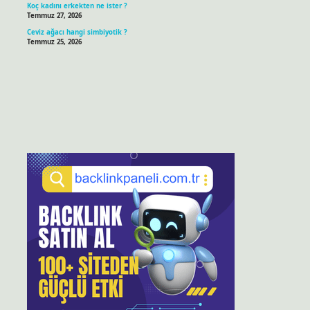
Koç kadını erkekten ne ister ?
Temmuz 27, 2026
Ceviz ağacı hangi simbiyotik ?
Temmuz 25, 2026