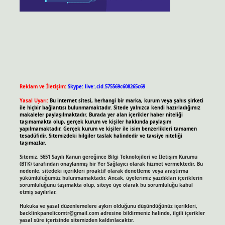
Reklam ve İletişim:
Skype: live:.cid.575569c608265c69
Yasal Uyarı:
Bu internet sitesi, herhangi bir marka, kurum veya şahıs şirketi
ile hiçbir bağlantısı bulunmamaktadır. Sitede yalnızca kendi hazırladığımız
makaleler paylaşılmaktadır. Burada yer alan içerikler haber niteliği
taşımamakta olup, gerçek kurum ve kişiler hakkında paylaşım
yapılmamaktadır. Gerçek kurum ve kişiler ile isim benzerlikleri tamamen
tesadüfidir. Sitemizdeki bilgiler taslak halindedir ve tavsiye niteliği
taşımazlar.
Sitemiz, 5651 Sayılı Kanun gereğince Bilgi Teknolojileri ve İletişim Kurumu
(BTK) tarafından onaylanmış bir Yer Sağlayıcı olarak hizmet vermektedir. Bu
nedenle, sitedeki içerikleri proaktif olarak denetleme veya araştırma
yükümlülüğümüz bulunmamaktadır. Ancak, üyelerimiz yazdıkları içeriklerin
sorumluluğunu taşımakta olup, siteye üye olarak bu sorumluluğu kabul
etmiş sayılırlar.
Hukuka ve yasal düzenlemelere aykırı olduğunu düşündüğünüz içerikleri,
backlinkpanelicomtr@gmail.com
adresine bildirmeniz halinde, ilgili içerikler
yasal süre içerisinde sitemizden kaldırılacaktır.