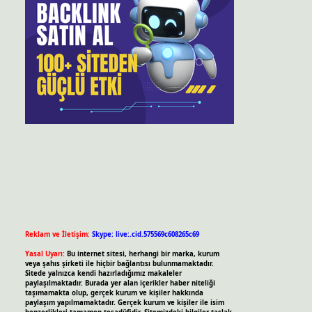
Reklam ve İletişim:
Skype: live:.cid.575569c608265c69
Yasal Uyarı:
Bu internet sitesi, herhangi bir marka, kurum
veya şahıs şirketi ile hiçbir bağlantısı bulunmamaktadır.
Sitede yalnızca kendi hazırladığımız makaleler
paylaşılmaktadır. Burada yer alan içerikler haber niteliği
taşımamakta olup, gerçek kurum ve kişiler hakkında
paylaşım yapılmamaktadır. Gerçek kurum ve kişiler ile isim