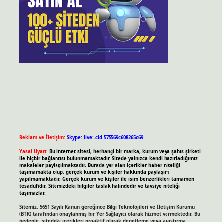
Reklam ve İletişim:
Skype: live:.cid.575569c608265c69
Yasal Uyarı:
Bu internet sitesi, herhangi bir marka, kurum veya şahıs şirketi
ile hiçbir bağlantısı bulunmamaktadır. Sitede yalnızca kendi hazırladığımız
makaleler paylaşılmaktadır. Burada yer alan içerikler haber niteliği
taşımamakta olup, gerçek kurum ve kişiler hakkında paylaşım
yapılmamaktadır. Gerçek kurum ve kişiler ile isim benzerlikleri tamamen
tesadüfidir. Sitemizdeki bilgiler taslak halindedir ve tavsiye niteliği
taşımazlar.
Sitemiz, 5651 Sayılı Kanun gereğince Bilgi Teknolojileri ve İletişim Kurumu
(BTK) tarafından onaylanmış bir Yer Sağlayıcı olarak hizmet vermektedir. Bu
nedenle, sitedeki içerikleri proaktif olarak denetleme veya araştırma