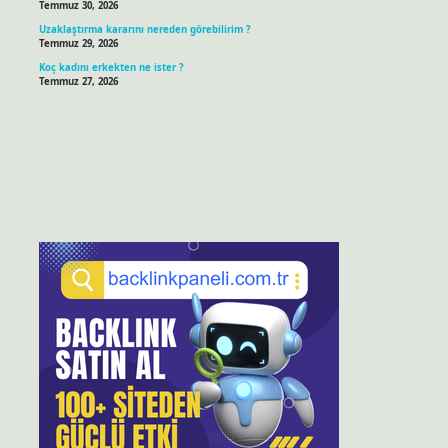
Temmuz 30, 2026
Uzaklaştırma kararını nereden görebilirim ?
Temmuz 29, 2026
Koç kadını erkekten ne ister ?
Temmuz 27, 2026