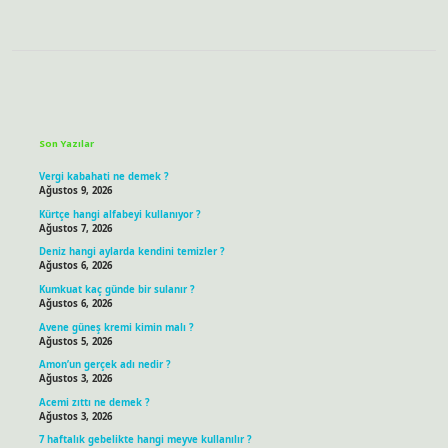
Sidebar
Son Yazılar
Vergi kabahati ne demek ?
Ağustos 9, 2026
Kürtçe hangi alfabeyi kullanıyor ?
Ağustos 7, 2026
Deniz hangi aylarda kendini temizler ?
Ağustos 6, 2026
Kumkuat kaç günde bir sulanır ?
Ağustos 6, 2026
Avene güneş kremi kimin malı ?
Ağustos 5, 2026
Amon’un gerçek adı nedir ?
Ağustos 3, 2026
Acemi zıttı ne demek ?
Ağustos 3, 2026
7 haftalık gebelikte hangi meyve kullanılır ?