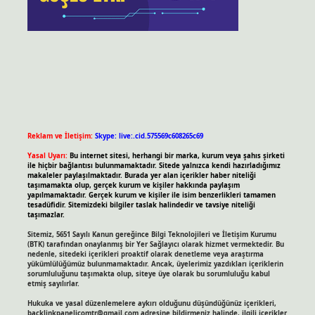
Reklam ve İletişim:
Skype: live:.cid.575569c608265c69
Yasal Uyarı:
Bu internet sitesi, herhangi bir marka, kurum veya şahıs şirketi
ile hiçbir bağlantısı bulunmamaktadır. Sitede yalnızca kendi hazırladığımız
makaleler paylaşılmaktadır. Burada yer alan içerikler haber niteliği
taşımamakta olup, gerçek kurum ve kişiler hakkında paylaşım
yapılmamaktadır. Gerçek kurum ve kişiler ile isim benzerlikleri tamamen
tesadüfidir. Sitemizdeki bilgiler taslak halindedir ve tavsiye niteliği
taşımazlar.
Sitemiz, 5651 Sayılı Kanun gereğince Bilgi Teknolojileri ve İletişim Kurumu
(BTK) tarafından onaylanmış bir Yer Sağlayıcı olarak hizmet vermektedir. Bu
nedenle, sitedeki içerikleri proaktif olarak denetleme veya araştırma
yükümlülüğümüz bulunmamaktadır. Ancak, üyelerimiz yazdıkları içeriklerin
sorumluluğunu taşımakta olup, siteye üye olarak bu sorumluluğu kabul
etmiş sayılırlar.
Hukuka ve yasal düzenlemelere aykırı olduğunu düşündüğünüz içerikleri,
backlinkpanelicomtr@gmail.com
adresine bildirmeniz halinde, ilgili içerikler